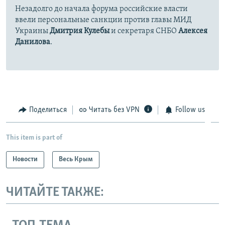
Незадолго до начала форума российские власти
ввели персональные санкции против главы МИД
Украины
Дмитрия Кулебы
и секретаря СНБО
Алексея
Данилова
.
Поделиться
Читать без VPN
Follow us
This item is part of
Новости
Весь Крым
ЧИТАЙТЕ ТАКЖЕ: