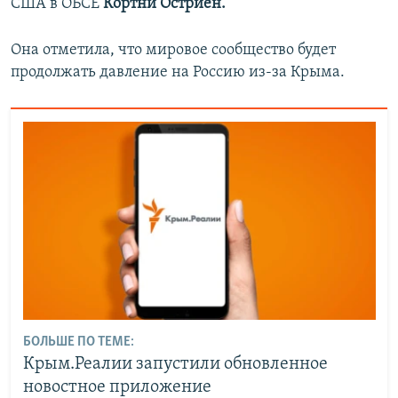
США в ОБСЕ
Кортни Остриен.
Она отметила, что мировое сообщество будет
продолжать давление на Россию из-за Крыма.
БОЛЬШЕ ПО ТЕМЕ:
Крым.Реалии запустили обновленное
новостное приложение