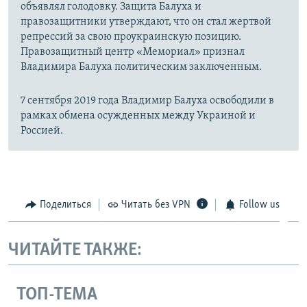
объявлял голодовку. Защита Балуха и
правозащитники утверждают, что он стал жертвой
репрессий за свою проукраинскую позицию.
Правозащитный центр «Мемориал» признал
Владимира Балуха политическим заключенным.
7 сентября 2019 года Владимир Балуха освободили в
рамках обмена осужденных между Украиной и
Россией.
Поделиться
Читать без VPN
Follow us
ЧИТАЙТЕ ТАКЖЕ:
ТОП-ТЕМА