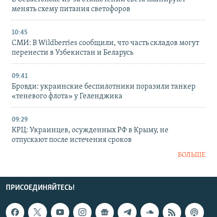
менять схему питания светофоров
10:45
СМИ: В Wildberries сообщили, что часть складов могут
перенести в Узбекистан и Беларусь
09:41
Бровди: украинские беспилотники поразили танкер
«теневого флота» у Геленджика
09:29
КРЦ: Украинцев, осужденных РФ в Крыму, не
отпускают после истечения сроков
БОЛЬШЕ
ПРИСОЕДИНЯЙТЕСЬ!