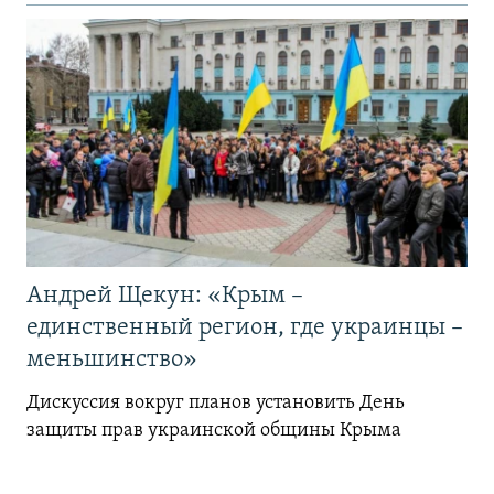
Андрей Щекун: «Крым –
единственный регион, где украинцы –
меньшинство»
Дискуссия вокруг планов установить День
защиты прав украинской общины Крыма