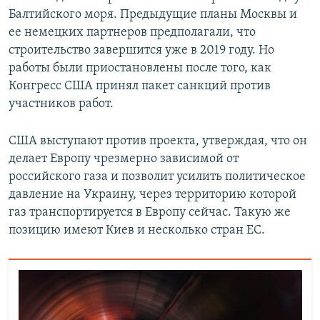
Балтийского моря. Предыдущие планы Москвы и
ее немецких партнеров предполагали, что
строительство завершится уже в 2019 году. Но
работы были приостановлены после того, как
Конгресс США принял пакет санкций против
участников работ.
США выступают против проекта, утверждая, что он
делает Европу чрезмерно зависимой от
российского газа и позволит усилить политическое
давление на Украину, через территорию которой
газ транспортируется в Европу сейчас. Такую же
позицию имеют Киев и несколько стран ЕС.