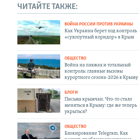
ЧИТАЙТЕ ТАКЖЕ:
ВОЙНА РОССИИ ПРОТИВ УКРАИНЫ
Как Украина берет под контроль
«сухопутный коридор» в Крым
ОБЩЕСТВО
Война на пляжах и тотальный
контроль: главные вызовы
курортного сезона-2026 в Крыму
БЛОГИ
Письма крымчан. Что-то стало
меняться в Крыму: где же теперь
укрыться?
ОБЩЕСТВО
Блокирование Telegram. Как