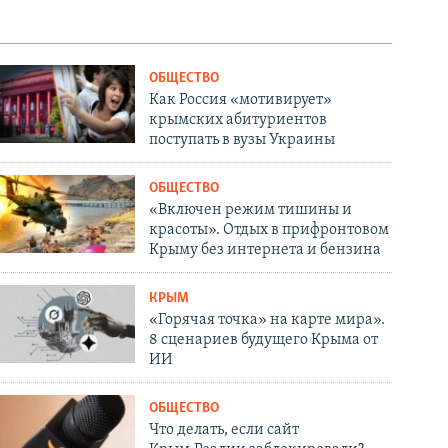
ОБЩЕСТВО
Как Россия «мотивирует»
крымских абитуриентов
поступать в вузы Украины
ОБЩЕСТВО
«Включен режим тишины и
красоты». Отдых в прифронтовом
Крыму без интернета и бензина
КРЫМ
«Горячая точка» на карте мира».
8 сценариев будущего Крыма от
ИИ
ОБЩЕСТВО
Что делать, если сайт