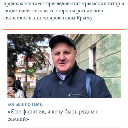
продолжающиеся преследования крымских татар и
свидетелей Иеговы со стороны российских
силовиков в аннексированном Крыму.
БОЛЬШЕ ПО ТЕМЕ:
«Я не фанатик, я хочу быть рядом с
семьей»