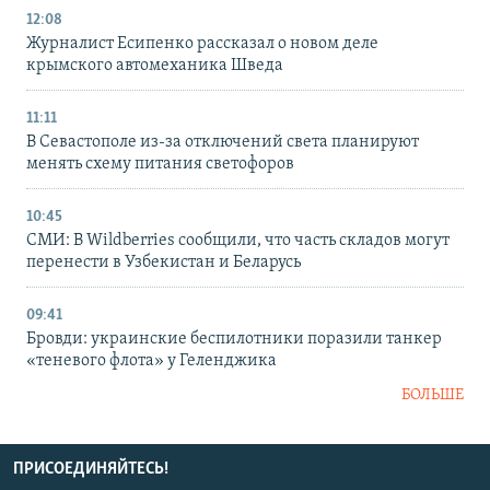
12:08
Журналист Есипенко рассказал о новом деле
крымского автомеханика Шведа
11:11
В Севастополе из-за отключений света планируют
менять схему питания светофоров
10:45
СМИ: В Wildberries сообщили, что часть складов могут
перенести в Узбекистан и Беларусь
09:41
Бровди: украинские беспилотники поразили танкер
«теневого флота» у Геленджика
БОЛЬШЕ
ПРИСОЕДИНЯЙТЕСЬ!