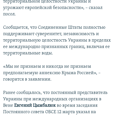
территориальной целостности Украины и
угрожают европейской безопасности», – сказал
посол.
Сообщается, что Соединенные Штаты полностью
поддерживают суверенитет, независимость и
территориальную целостность Украины в пределах
ее международно признанных границ, включая ее
территориальные воды.
«Мы не признаем и никогда не признаем
предполагаемую аннексию Крыма Россией», –
говорится в заявлении.
Ранее сообщалось, что постоянный представитель
Украины при международных организациях в
Вене
Евгений Цымбалюк
во время заседания
Постоянного совета ОБСЕ 12 марта указал на