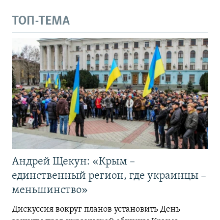
ТОП-ТЕМА
Андрей Щекун: «Крым –
единственный регион, где украинцы –
меньшинство»
Дискуссия вокруг планов установить День