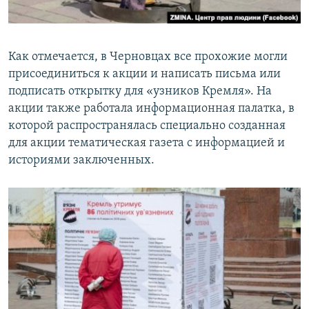
Как отмечается, в Черновцах все прохожие могли
присоединиться к акции и написать письма или
подписать открытку для «узников Кремля». На
акции также работала информационная палатка, в
которой распространялась специально созданная
для акции тематическая газета с информацией и
историями заключенных.