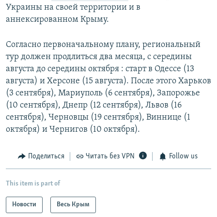
Украины на своей территории и в
аннексированном Крыму.
Согласно первоначальному плану, региональный
тур должен продлиться два месяца, с середины
августа до середины октября : старт в Одессе (13
августа) и Херсоне (15 августа). После этого Харьков
(3 сентября), Мариуполь (6 сентября), Запорожье
(10 сентября), Днепр (12 сентября), Львов (16
сентября), Черновцы (19 сентября), Виннице (1
октября) и Чернигов (10 октября).
Поделиться
Читать без VPN
Follow us
This item is part of
Новости
Весь Крым