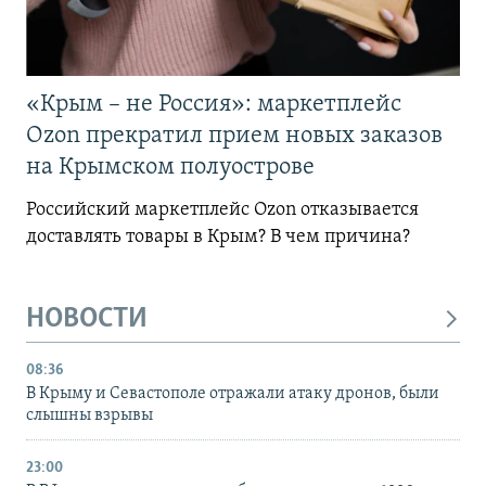
«Крым – не Россия»: маркетплейс
Ozon прекратил прием новых заказов
на Крымском полуострове
Российский маркетплейс Ozon отказывается
доставлять товары в Крым? В чем причина?
НОВОСТИ
08:36
В Крыму и Севастополе отражали атаку дронов, были
слышны взрывы
23:00