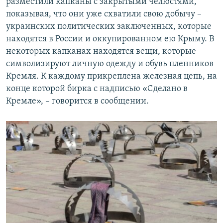
разместили капканы с закрытыми челюстями,
показывая, что они уже схватили свою добычу –
украинских политических заключенных, которые
находятся в России и оккупированном ею Крыму. В
некоторых капканах находятся вещи, которые
символизируют личную одежду и обувь пленников
Кремля. К каждому прикреплена железная цепь, на
конце которой бирка с надписью «Сделано в
Кремле», – говорится в сообщении.