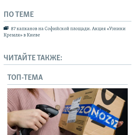
ПО ТЕМЕ
87 капканов на Софийской площади. Акция «Узники
Кремля» в Киеве
ЧИТАЙТЕ ТАКЖЕ:
ТОП-ТЕМА