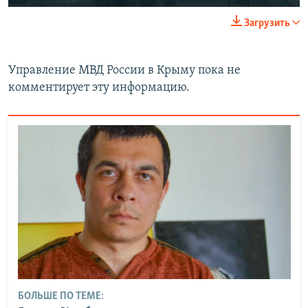
Загрузить
Управление МВД России в Крыму пока не
комментирует эту информацию.
БОЛЬШЕ ПО ТЕМЕ: