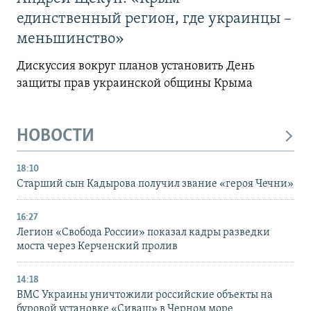
единственный регион, где украинцы –
меньшинство»
Дискуссия вокруг планов установить День
защиты прав украинской общины Крыма
НОВОСТИ
18:10
Старший сын Кадырова получил звание «героя Чечни»
16:27
Легион «Свобода России» показал кадры разведки
моста через Керченский пролив
14:18
ВМС Украины уничтожили российские объекты на
буровой установке «Сиваш» в Черном море