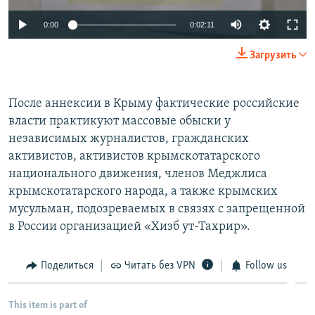
0:00
0:02:11
Загрузить
После аннексии в Крыму фактические российские
власти практикуют массовые обыски у
независимых журналистов, гражданских
активистов, активистов крымскотатарского
национального движения, членов Меджлиса
крымскотатарского народа, а также крымских
мусульман, подозреваемых в связях с запрещенной
в России организацией «Хизб ут-Тахрир».
Поделиться
Читать без VPN
Follow us
This item is part of