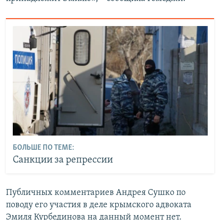
БОЛЬШЕ ПО ТЕМЕ:
Санкции за репрессии
Публичных комментариев Андрея Сушко по
поводу его участия в деле крымского адвоката
Эмиля Курбединова на данный момент нет.