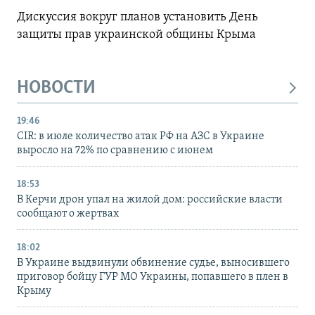
Дискуссия вокруг планов установить День
защиты прав украинской общины Крыма
НОВОСТИ
19:46
CIR: в июле количество атак РФ на АЗС в Украине
выросло на 72% по сравнению с июнем
18:53
В Керчи дрон упал на жилой дом: российские власти
сообщают о жертвах
18:02
В Украине выдвинули обвинение судье, выносившего
приговор бойцу ГУР МО Украины, попавшего в плен в
Крыму