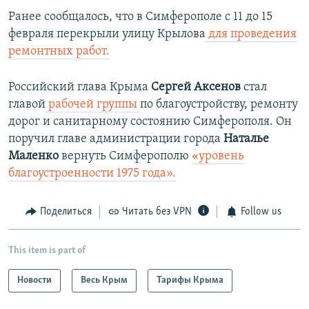
Ранее сообщалось, что в Симферополе с 11 до 15
февраля перекрыли улицу Крылова
для проведения
ремонтных работ.
Российский глава Крыма
Сергей Аксенов
стал
главой
рабочей группы
по благоустройству, ремонту
дорог и санитарному состоянию Симферополя. Он
поручил главе администрации города
Наталье
Маленко
вернуть Симферополю
«уровень
благоустроенности 1975 года».
Поделиться
Читать без VPN
Follow us
This item is part of
Новости
Весь Крым
Тарифы Крыма