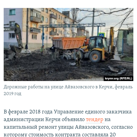
Дорожные работы на улице Айвазовского в Керчи, февраль
2019 год
В феврале 2018 года Управление единого заказчика
администрации Керчи объявило
тендер
на
капитальный ремонт улицы Айвазовского, согласно
которому стоимость контракта составляла 20