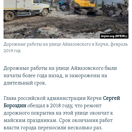
Дорожные работы на улице Айвазовского в Керчи, февраль
2019 год
Дорожные работы на улице Айвазовского были
начаты более года назад, и заморожены на
длительный срок.
Глава российской администрации Керчи
Сергей
Бороздин
обещал в 2018 году, что ремонт
дорожного покрытия на этой улице окончат к
майским праздникам. Срок окончания работ
власти города переносили несколько раз.