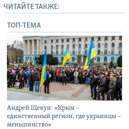
ЧИТАЙТЕ ТАКЖЕ:
ТОП-ТЕМА
Андрей Щекун: «Крым –
единственный регион, где украинцы –
меньшинство»