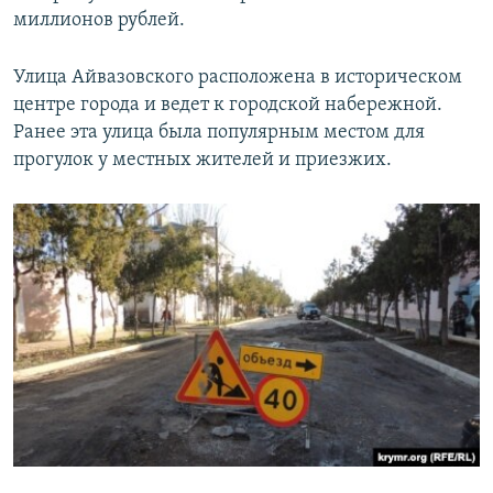
миллионов рублей.
Улица Айвазовского расположена в историческом
центре города и ведет к городской набережной.
Ранее эта улица была популярным местом для
прогулок у местных жителей и приезжих.