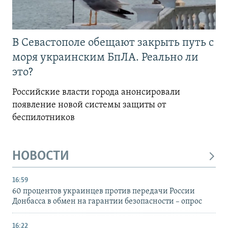
В Севастополе обещают закрыть путь с
моря украинским БпЛА. Реально ли
это?
Российские власти города анонсировали
появление новой системы защиты от
беспилотников
НОВОСТИ
16:59
60 процентов украинцев против передачи России
Донбасса в обмен на гарантии безопасности – опрос
16:22