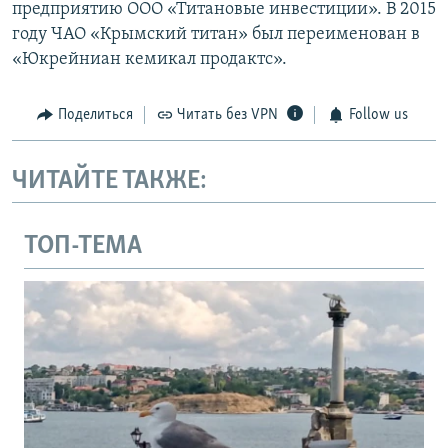
предприятию ООО «Титановые инвестиции». В 2015
году ЧАО «Крымский титан» был переименован в
«Юкрейниан кемикал продактс».
Поделиться
Читать без VPN
Follow us
ЧИТАЙТЕ ТАКЖЕ:
ТОП-ТЕМА