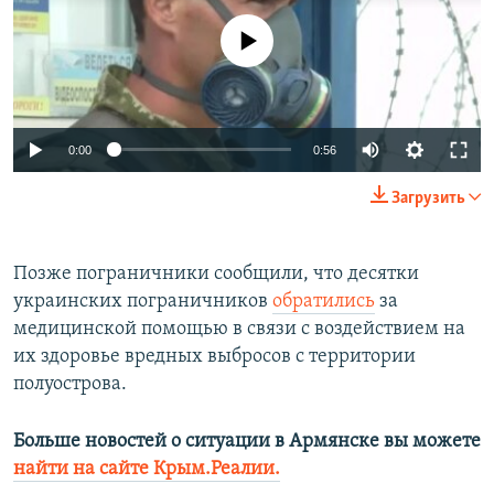
No media source currently available
0:00
0:56
Загрузить
Позже пограничники сообщили, что десятки
украинских пограничников
обратились
за
медицинской помощью в связи с воздействием на
их здоровье вредных выбросов с территории
полуострова.
Больше новостей о ситуации в Армянске вы можете
найти на сайте Крым.Реалии.