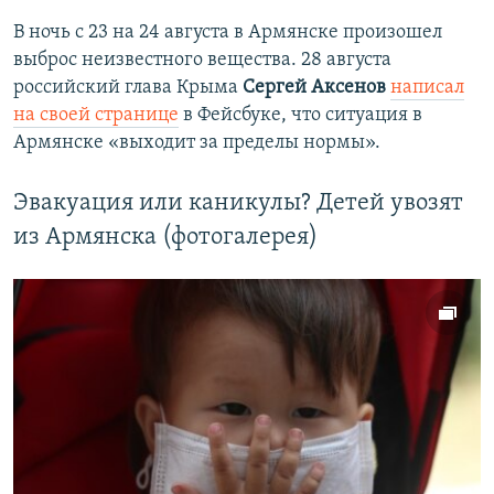
В ночь с 23 на 24 августа в Армянске произошел
выброс неизвестного вещества. 28 августа
российский глава Крыма
Сергей Аксенов
написал
на своей странице
в Фейсбуке, что ситуация в
Армянске «выходит за пределы нормы».
Эвакуация или каникулы? Детей увозят
из Армянска (фотогалерея)