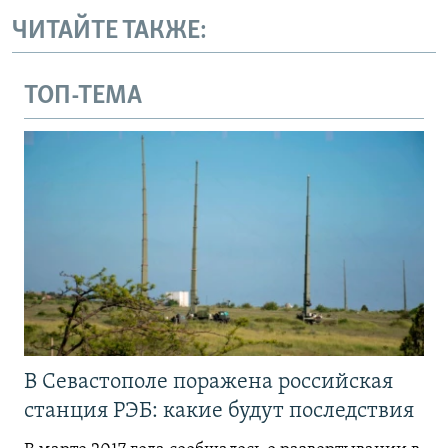
ЧИТАЙТЕ ТАКЖЕ:
ТОП-ТЕМА
В Севастополе поражена российская
станция РЭБ: какие будут последствия