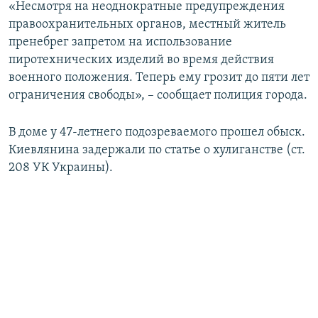
«Несмотря на неоднократные предупреждения
правоохранительных органов, местный житель
пренебрег запретом на использование
пиротехнических изделий во время действия
военного положения. Теперь ему грозит до пяти лет
ограничения свободы», – сообщает полиция города.
В доме у 47-летнего подозреваемого прошел обыск.
Киевлянина задержали по статье о хулиганстве (ст.
208 УК Украины).