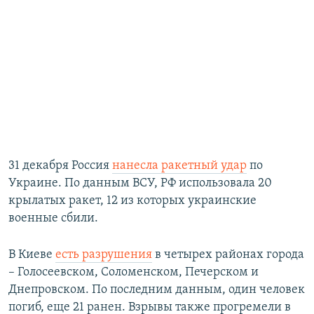
31 декабря Россия
нанесла ракетный удар
по
Украине. По данным ВСУ, РФ использовала 20
крылатых ракет, 12 из которых украинские
военные сбили.
В Киеве
есть разрушения
в четырех районах города
– Голосеевском, Соломенском, Печерском и
Днепровском. По последним данным, один человек
погиб, еще 21 ранен. Взрывы также прогремели в