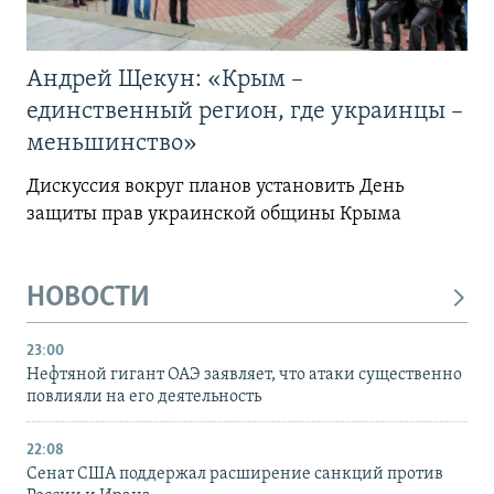
Андрей Щекун: «Крым –
единственный регион, где украинцы –
меньшинство»
Дискуссия вокруг планов установить День
защиты прав украинской общины Крыма
НОВОСТИ
23:00
Нефтяной гигант ОАЭ заявляет, что атаки существенно
повлияли на его деятельность
22:08
Сенат США поддержал расширение санкций против