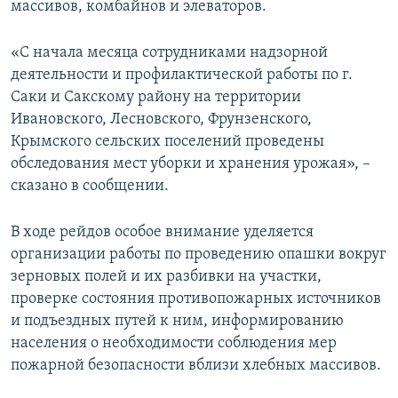
массивов, комбайнов и элеваторов.
«С начала месяца сотрудниками надзорной
деятельности и профилактической работы по г.
Саки и Сакскому району на территории
Ивановского, Лесновского, Фрунзенского,
Крымского сельских поселений проведены
обследования мест уборки и хранения урожая», –
сказано в сообщении.
В ходе рейдов особое внимание уделяется
организации работы по проведению опашки вокруг
зерновых полей и их разбивки на участки,
проверке состояния противопожарных источников
и подъездных путей к ним, информированию
населения о необходимости соблюдения мер
пожарной безопасности вблизи хлебных массивов.