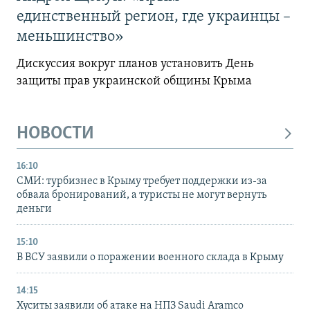
единственный регион, где украинцы –
меньшинство»
Дискуссия вокруг планов установить День
защиты прав украинской общины Крыма
НОВОСТИ
16:10
СМИ: турбизнес в Крыму требует поддержки из-за
обвала бронирований, а туристы не могут вернуть
деньги
15:10
В ВСУ заявили о поражении военного склада в Крыму
14:15
Хуситы заявили об атаке на НПЗ Saudi Aramco