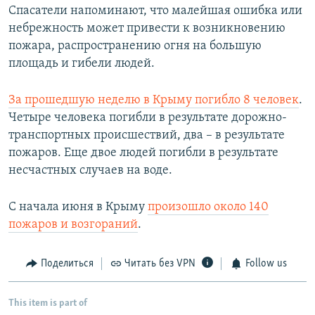
Спасатели напоминают, что малейшая ошибка или
небрежность может привести к возникновению
пожара, распространению огня на большую
площадь и гибели людей.
За прошедшую неделю в Крыму погибло 8 человек
.
Четыре человека погибли в результате дорожно-
транспортных происшествий, два – в результате
пожаров. Еще двое людей погибли в результате
несчастных случаев на воде.
С начала июня в Крыму
произошло около 140
пожаров и возгораний
.
Поделиться
Читать без VPN
Follow us
This item is part of