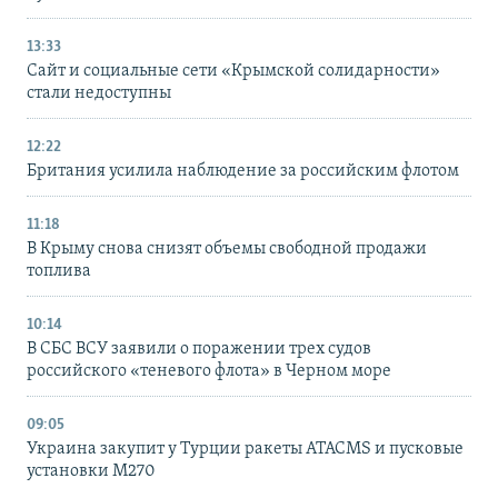
13:33
Сайт и социальные сети «Крымской солидарности»
стали недоступны
12:22
Британия усилила наблюдение за российским флотом
11:18
В Крыму снова снизят объемы свободной продажи
топлива
10:14
В СБС ВСУ заявили о поражении трех судов
российского «теневого флота» в Черном море
09:05
Украина закупит у Турции ракеты ATACMS и пусковые
установки M270