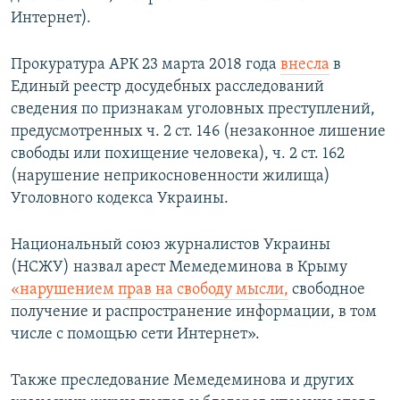
Интернет)​.
Прокуратура АРК 23 марта 2018 года
внесла
в
Единый реестр досудебных расследований
сведения по признакам уголовных преступлений,
предусмотренных ч. 2 ст. 146 (незаконное лишение
свободы или похищение человека), ч. 2 ст. 162
(нарушение неприкосновенности жилища)
Уголовного кодекса Украины.
Национальный союз журналистов Украины
(НСЖУ) назвал арест Мемедеминова в Крыму
«нарушением прав на свободу мысли,
свободное
получение и распространение информации, в том
числе с помощью сети Интернет».
Также преследование Мемедеминова и других