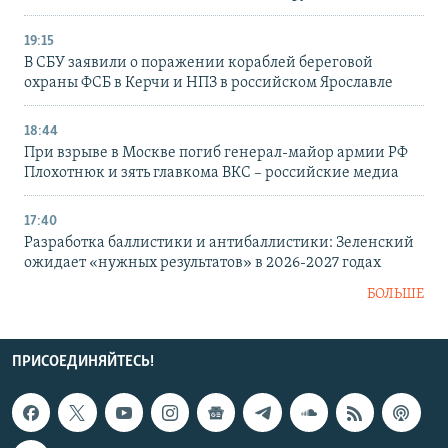
19:15
В СБУ заявили о поражении кораблей береговой
охраны ФСБ в Керчи и НПЗ в российском Ярославле
18:44
При взрыве в Москве погиб генерал-майор армии РФ
Плохотнюк и зять главкома ВКС – российские медиа
17:40
Разработка баллистики и антибаллистики: Зеленский
ожидает «нужных результатов» в 2026-2027 годах
БОЛЬШЕ
ПРИСОЕДИНЯЙТЕСЬ!