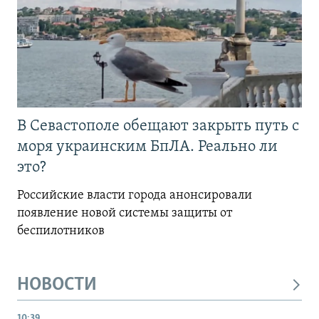
В Севастополе обещают закрыть путь с
моря украинским БпЛА. Реально ли
это?
Российские власти города анонсировали
появление новой системы защиты от
беспилотников
НОВОСТИ
10:39