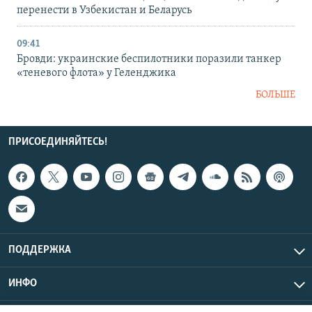
перенести в Узбекистан и Беларусь
09:41
Бровди: украинские беспилотники поразили танкер
«теневого флота» у Геленджика
БОЛЬШЕ
ПРИСОЕДИНЯЙТЕСЬ!
ПОДДЕРЖКА
ИНФО