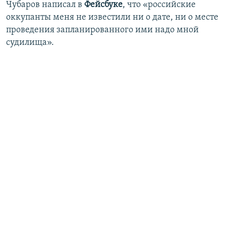
Чубаров написал в
Фейсбуке
, что «российские
оккупанты меня не известили ни о дате, ни о месте
проведения запланированного ими надо мной
судилища».