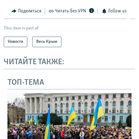
Поделиться
Читать без VPN
Follow us
This item is part of
Новости
Весь Крым
ЧИТАЙТЕ ТАКЖЕ:
ТОП-ТЕМА