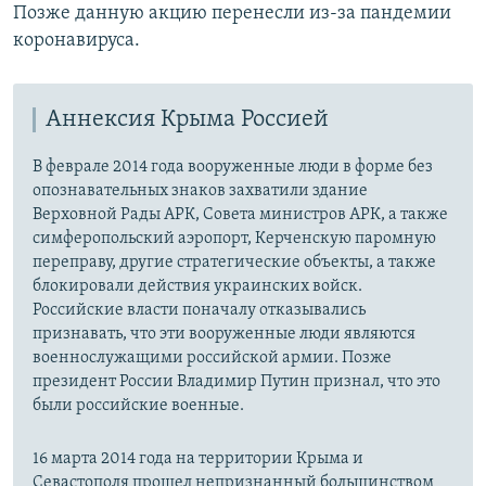
Позже данную акцию перенесли из-за пандемии
коронавируса.
Аннексия Крыма Россией
В феврале 2014 года вооруженные люди в форме без
опознавательных знаков захватили здание
Верховной Рады АРК, Совета министров АРК, а также
симферопольский аэропорт, Керченскую паромную
переправу, другие стратегические объекты, а также
блокировали действия украинских войск.
Российские власти поначалу отказывались
признавать, что эти вооруженные люди являются
военнослужащими российской армии. Позже
президент России Владимир Путин признал, что это
были российские военные.
16 марта 2014 года на территории Крыма и
Севастополя прошел непризнанный большинством