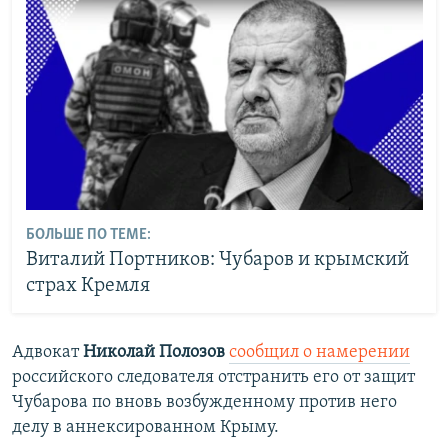
БОЛЬШЕ ПО ТЕМЕ:
Виталий Портников: Чубаров и крымский
страх Кремля
Адвокат
Николай Полозов
сообщил о намерении
российского следователя отстранить его от защит
Чубарова по вновь возбужденному против него
делу в аннексированном Крыму.