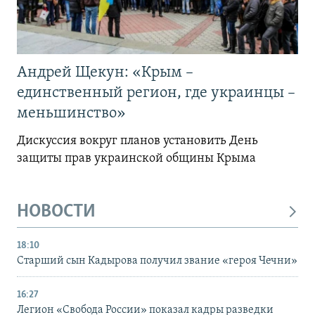
Андрей Щекун: «Крым –
единственный регион, где украинцы –
меньшинство»
Дискуссия вокруг планов установить День
защиты прав украинской общины Крыма
НОВОСТИ
18:10
Старший сын Кадырова получил звание «героя Чечни»
16:27
Легион «Свобода России» показал кадры разведки