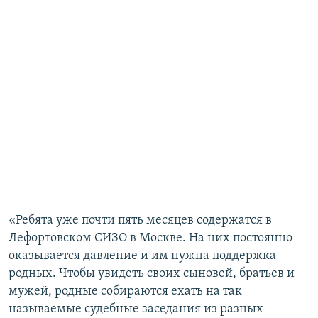
«Ребята уже почти пять месяцев содержатся в
Лефортовском СИЗО в Москве. На них постоянно
оказывается давление и им нужна поддержка
родных. Чтобы увидеть своих сыновей, братьев и
мужей, родные собираются ехать на так
называемые судебные заседания из разных