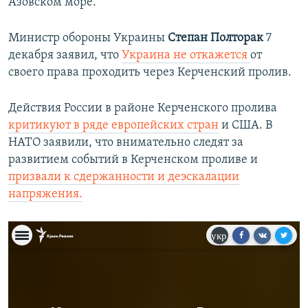
Азовском море.
Министр обороны Украины
Степан Полторак
7
декабря заявил, что
Украина не откажется
от
своего права проходить через Керченский пролив.
Действия России в районе Керченского пролива
критикуют в ряде европейских стран
и США. В
НАТО заявили, что внимательно следят за
развитием событий в Керченском проливе и
призвали к сдержанности и деэскалации
напряжения.