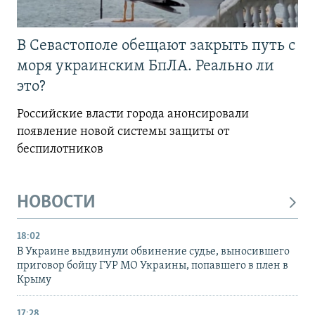
В Севастополе обещают закрыть путь с
моря украинским БпЛА. Реально ли
это?
Российские власти города анонсировали
появление новой системы защиты от
беспилотников
НОВОСТИ
18:02
В Украине выдвинули обвинение судье, выносившего
приговор бойцу ГУР МО Украины, попавшего в плен в
Крыму
17:28