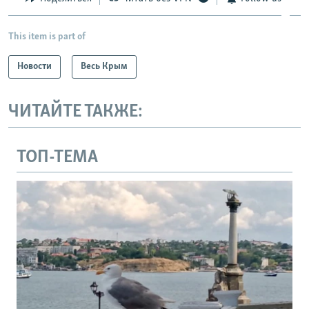
This item is part of
Новости
Весь Крым
ЧИТАЙТЕ ТАКЖЕ:
ТОП-ТЕМА