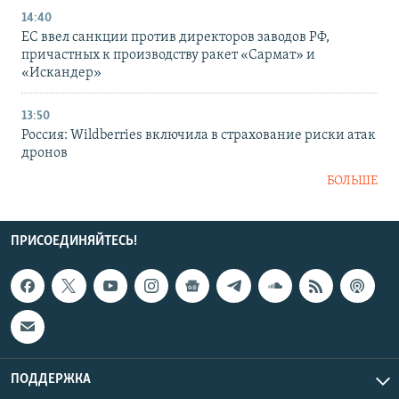
14:40
ЕС ввел санкции против директоров заводов РФ,
причастных к производству ракет «Сармат» и
«Искандер»
13:50
Россия: Wildberries включила в страхование риски атак
дронов
БОЛЬШЕ
ПРИСОЕДИНЯЙТЕСЬ!
ПОДДЕРЖКА