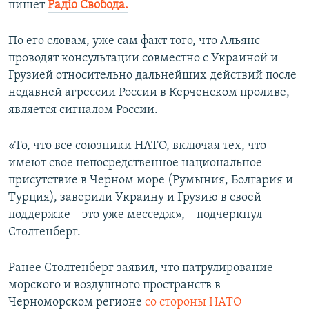
пишет
Радіо Свобода.
По его словам, уже сам факт того, что Альянс
проводят консультации совместно с Украиной и
Грузией относительно дальнейших действий после
недавней агрессии России в Керченском проливе,
является сигналом России.
«То, что все союзники НАТО, включая тех, что
имеют свое непосредственное национальное
присутствие в Черном море (Румыния, Болгария и
Турция), заверили Украину и Грузию в своей
поддержке – это уже месседж», – подчеркнул
Столтенберг.
Ранее Столтенберг заявил, что патрулирование
морского и воздушного пространств в
Черноморском регионе
со стороны НАТО