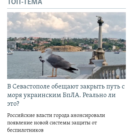
ТОП-ТЕМА
В Севастополе обещают закрыть путь с
моря украинским БпЛА. Реально ли
это?
Российские власти города анонсировали
появление новой системы защиты от
беспилотников