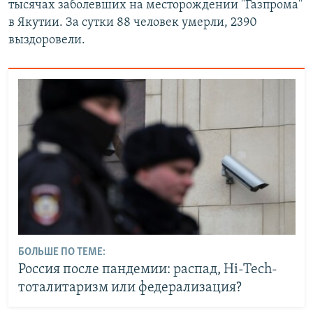
тысячах заболевших на месторождении "Газпрома"
в Якутии. За сутки 88 человек умерли, 2390
выздоровели.
БОЛЬШЕ ПО ТЕМЕ:
Россия после пандемии: распад, Hi-Tech-
тоталитаризм или федерализация?