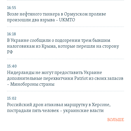
16:55
Возле нефтяного танкера в Ормузском проливе
произошли два взрыва – UKMTO
16:18
В Украине сообщили о подозрении трем бывшим
налоговикам из Крыма, которые перешли на сторону
РФ
15:40
Нидерланды не могут предоставить Украине
дополнительные перехватчики Patriot из своих запасов
– Минобороны страны
15:02
Российский дрон атаковал маршрутку в Херсоне,
пострадали пять человек – украинские власти
БОЛЬШЕ