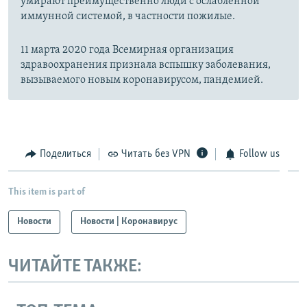
умирают преимущественно люди с ослабленной
иммунной системой, в частности пожилые.
11 марта 2020 года Всемирная организация
здравоохранения признала вспышку заболевания,
вызываемого новым коронавирусом, пандемией.
Поделиться
Читать без VPN
Follow us
This item is part of
Новости
Новости | Коронавирус
ЧИТАЙТЕ ТАКЖЕ: