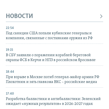
НОВОСТИ
22:54
Под санкции США попали кубинские генералы и
компании, связанные с поставками оружия из РФ
19:15
В СБУ заявили о поражении кораблей береговой
охраны ФСБ в Керчи и НПЗ в российском Ярославле
18:44
При взрыве в Москве погиб генерал-майор армии РФ
Плохотнюк и зять главкома ВКС – российские медиа
17:40
Разработка баллистики и антибаллистики: Зеленский
ожидает «нужных результатов» в 2026-2027 годах