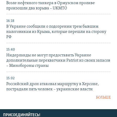
Возле нефтяного танкера в Ормузском проливе
произошли два взрыва – UKMTO
16:18
В Украине сообщили о подозрении трем бывшим
налоговикам из Крыма, которые перешли на сторону
РФ
15:40
Нидерланды не могут предоставить Украине
дополнительные перехватчики Patriot из своих запасов
– Минобороны страны
15:02
Российский дрон атаковал маршрутку в Херсоне,
пострадали пять человек – украинские власти
БОЛЬШЕ
ПРИСОЕДИНЯЙТЕСЬ!