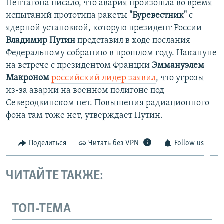
Пентагона писало, что авария произошла во время
испытаний прототипа ракеты
"Буревестник"
c
ядерной установкой, которую президент России
Владимир Путин
представил в ходе послания
Федеральному собранию в прошлом году. Накануне
на встрече с президентом Франции
Эммануэлем
Макроном
российский лидер заявил
, что угрозы
из-за аварии на военном полигоне под
Северодвинском нет. Повышения радиационного
фона там тоже нет, утверждает Путин.
Поделиться
Читать без VPN
Follow us
ЧИТАЙТЕ ТАКЖЕ:
ТОП-ТЕМА