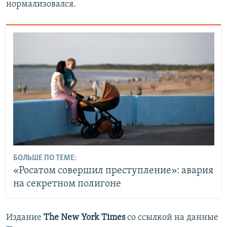
нормализовался.
БОЛЬШЕ ПО ТЕМЕ:
«Росатом совершил преступление»: авария
на секретном полигоне
Издание
The New York Times
со ссылкой на данные