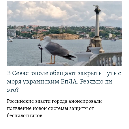
В Севастополе обещают закрыть путь с
моря украинским БпЛА. Реально ли
это?
Российские власти города анонсировали
появление новой системы защиты от
беспилотников