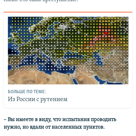
БОЛЬШЕ ПО ТЕМЕ:
Из России с рутением
– Вы имеете в виду, что испытания проводить
нужно, но вдали от населенных пунктов.