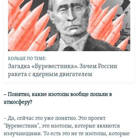
БОЛЬШЕ ПО ТЕМЕ:
Загадка «Буревестника». Зачем России
ракета с ядерным двигателем
– Понятно, какие изотопы вообще попали в
атмосферу?
– Да, сейчас это уже понятно. Это проект
"Буревестник", это изотопы, которые являются
излучающими. То есть это не те изотопы, которые