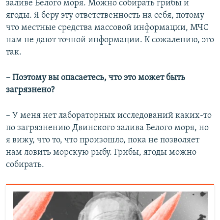
заливе Белого моря. Можно собирать грибы и
ягоды. Я беру эту ответственность на себя, потому
что местные средства массовой информации, МЧС
нам не дают точной информации. К сожалению, это
так.
– Поэтому вы опасаетесь, что это может быть
загрязнено?
– У меня нет лабораторных исследований каких-то
по загрязнению Двинского залива Белого моря, но
я вижу, что то, что произошло, пока не позволяет
нам ловить морскую рыбу. Грибы, ягоды можно
собирать.