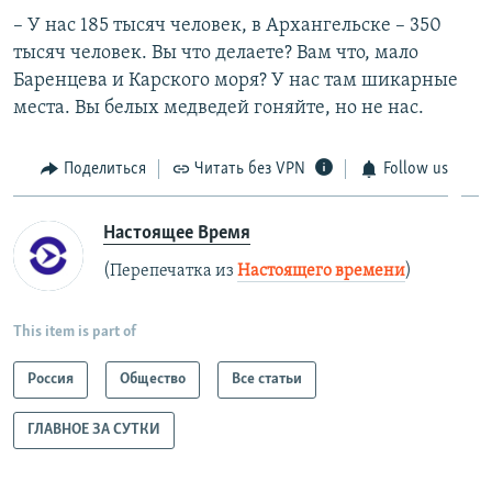
– У нас 185 тысяч человек, в Архангельске – 350
тысяч человек. Вы что делаете? Вам что, мало
Баренцева и Карского моря? У нас там шикарные
места. Вы белых медведей гоняйте, но не нас.
Поделиться
Читать без VPN
Follow us
Настоящее Время
(Перепечатка из
Настоящего времени
)
This item is part of
Россия
Общество
Все статьи
ГЛАВНОЕ ЗА СУТКИ