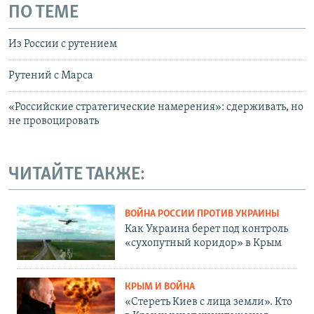
ПО ТЕМЕ
Из России с рутением
Рутений с Марса
«Российские стратегические намерения»: сдерживать, но
не провоцировать
ЧИТАЙТЕ ТАКЖЕ:
ВОЙНА РОССИИ ПРОТИВ УКРАИНЫ
Как Украина берет под контроль
«сухопутный коридор» в Крым
КРЫМ И ВОЙНА
«Стереть Киев с лица земли». Кто