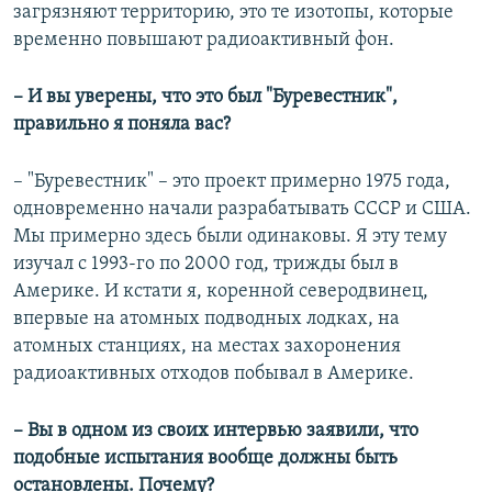
загрязняют территорию, это те изотопы, которые
временно повышают радиоактивный фон.
– И вы уверены, что это был "Буревестник",
правильно я поняла вас?
– "Буревестник" – это проект примерно 1975 года,
одновременно начали разрабатывать СССР и США.
Мы примерно здесь были одинаковы. Я эту тему
изучал с 1993-го по 2000 год, трижды был в
Америке. И кстати я, коренной северодвинец,
впервые на атомных подводных лодках, на
атомных станциях, на местах захоронения
радиоактивных отходов побывал в Америке.
– Вы в одном из своих интервью заявили, что
подобные испытания вообще должны быть
остановлены. Почему?