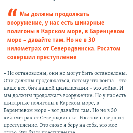
Мы должны продолжать
вооружение, у нас есть шикарные
полигоны в Карском море, в Баренцевом
море – давайте там. Но не в 30
километрах от Северодвинска. Росатом
совершил преступление
– Не остановлены, они не могут быть остановлены.
Они должны продолжаться, потому что война – это
наше все, бич нашей цивилизации – это война. И
мы должны продолжать вооружение. Но у нас есть
шикарные полигоны в Карском море, в
Баренцевом море – вот давайте там. Но не в 30
километрах от Северодвинска. Росатом совершил
преступление. Это слово я беру на себя, это мое
слово. Это было преступление.