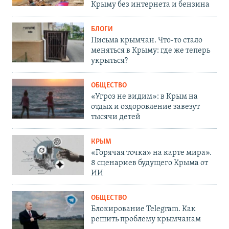
Крыму без интернета и бензина
БЛОГИ
Письма крымчан. Что-то стало
меняться в Крыму: где же теперь
укрыться?
ОБЩЕСТВО
«Угроз не видим»: в Крым на
отдых и оздоровление завезут
тысячи детей
КРЫМ
«Горячая точка» на карте мира».
8 сценариев будущего Крыма от
ИИ
ОБЩЕСТВО
Блокирование Telegram. Как
решить проблему крымчанам