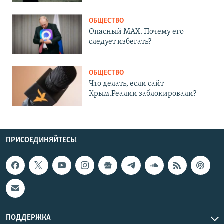
ОБЩЕСТВО
Опасный MAX. Почему его
следует избегать?
ОБЩЕСТВО
Что делать, если сайт
Крым.Реалии заблокировали?
ПРИСОЕДИНЯЙТЕСЬ!
ПОДДЕРЖКА