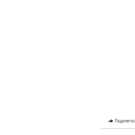
Поделить