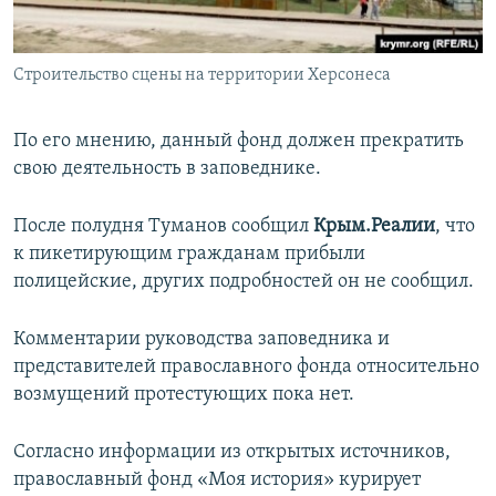
Строительство сцены на территории Херсонеса
По его мнению, данный фонд должен прекратить
свою деятельность в заповеднике.
После полудня Туманов сообщил
Крым.Реалии
, что
к пикетирующим гражданам прибыли
полицейские, других подробностей он не сообщил.
Комментарии руководства заповедника и
представителей православного фонда относительно
возмущений протестующих пока нет.
Согласно информации из открытых источников,
православный фонд «Моя история» курирует