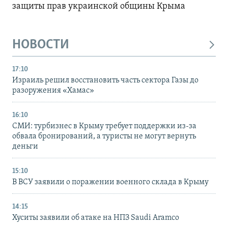
защиты прав украинской общины Крыма
НОВОСТИ
17:10
Израиль решил восстановить часть сектора Газы до
разоружения «Хамас»
16:10
СМИ: турбизнес в Крыму требует поддержки из-за
обвала бронирований, а туристы не могут вернуть
деньги
15:10
В ВСУ заявили о поражении военного склада в Крыму
14:15
Хуситы заявили об атаке на НПЗ Saudi Aramco