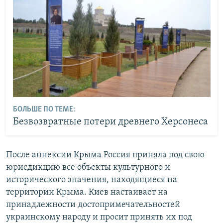
БОЛЬШЕ ПО ТЕМЕ:
Безвозвратные потери древнего Херсонеса
После аннексии Крыма Россия приняла под свою
юрисдикцию все объекты культурного и
исторического значения, находящиеся на
территории Крыма. Киев настаивает на
принадлежности достопримечательностей
украинскому народу и просит принять их под