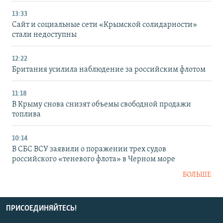
13:33
Сайт и социальные сети «Крымской солидарности»
стали недоступны
12:22
Британия усилила наблюдение за российским флотом
11:18
В Крыму снова снизят объемы свободной продажи
топлива
10:14
В СБС ВСУ заявили о поражении трех судов
российского «теневого флота» в Черном море
БОЛЬШЕ
ПРИСОЕДИНЯЙТЕСЬ!