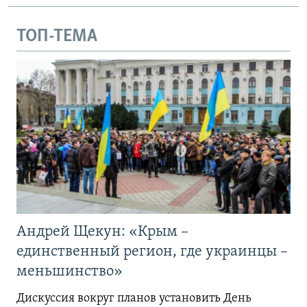
ТОП-ТЕМА
Андрей Щекун: «Крым –
единственный регион, где украинцы –
меньшинство»
Дискуссия вокруг планов установить День