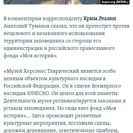
В комментарии корреспонденту
Крым.Реалии
Анатолий Туманов сказал, что он протестует против
нецелевого и незаконного использования
территории заповедника со стороны его
администрации и российского православного
фонда «Моя история».
«Музей Херсонес Таврический является особо
ценным объектом культурного наследия в
Российской Федерации. Он в списке Всемирного
наследия ЮНЕСКО. Он ценен для всей планеты.
Деятельность музея регламентируется законами и
уставом заповедника. Но сюда влез фонд «Моя
история»... Здесь происходят различные
культурные мероприятия, поставили сцены,
дорожки деревянные, осветительные приборы,