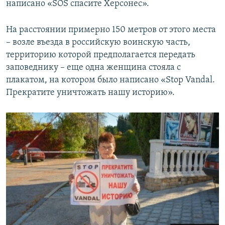
написано «SOS спасите Херсонес».
На расстоянии примерно 150 метров от этого места
– возле въезда в российскую воинскую часть,
территорию которой предполагается передать
заповеднику – еще одна женщина стояла с
плакатом, на котором было написано «Stop Vandal.
Прекратите уничтожать нашу историю».