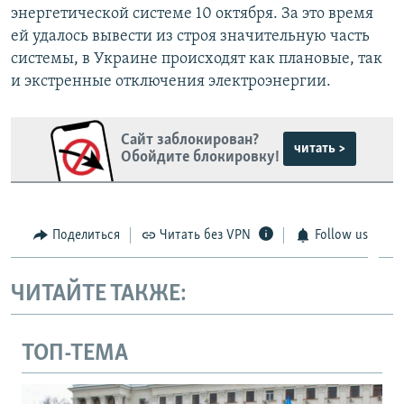
энергетической системе 10 октября. За это время
ей удалось вывести из строя значительную часть
системы, в Украине происходят как плановые, так
и экстренные отключения электроэнергии.
Сайт заблокирован?
читать >
Обойдите блокировку!
Поделиться
Читать без VPN
Follow us
ЧИТАЙТЕ ТАКЖЕ:
ТОП-ТЕМА