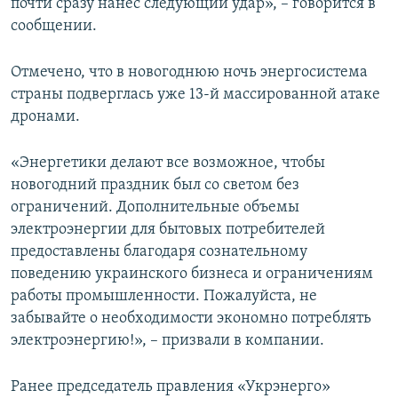
почти сразу нанес следующий удар», – говорится в
сообщении.
Отмечено, что в новогоднюю ночь энергосистема
страны подверглась уже 13-й массированной атаке
дронами.
«Энергетики делают все возможное, чтобы
новогодний праздник был со светом без
ограничений. Дополнительные объемы
электроэнергии для бытовых потребителей
предоставлены благодаря сознательному
поведению украинского бизнеса и ограничениям
работы промышленности. Пожалуйста, не
забывайте о необходимости экономно потреблять
электроэнергию!», – призвали в компании.
Ранее председатель правления «Укрэнерго»