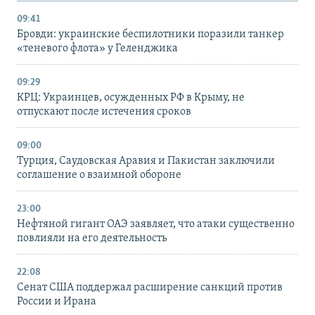
09:41
Бровди: украинские беспилотники поразили танкер
«теневого флота» у Геленджика
09:29
КРЦ: Украинцев, осужденных РФ в Крыму, не
отпускают после истечения сроков
09:00
Турция, Саудовская Аравия и Пакистан заключили
соглашение о взаимной обороне
23:00
Нефтяной гигант ОАЭ заявляет, что атаки существенно
повлияли на его деятельность
22:08
Сенат США поддержал расширение санкций против
России и Ирана