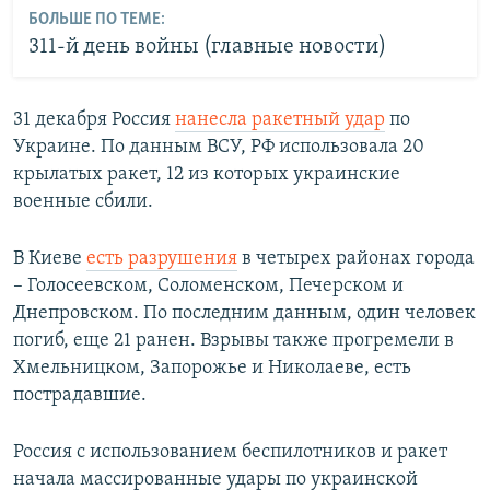
БОЛЬШЕ ПО ТЕМЕ:
311-й день войны (главные новости)
31 декабря Россия
нанесла ракетный удар
по
Украине. По данным ВСУ, РФ использовала 20
крылатых ракет, 12 из которых украинские
военные сбили.
В Киеве
есть разрушения
в четырех районах города
– Голосеевском, Соломенском, Печерском и
Днепровском. По последним данным, один человек
погиб, еще 21 ранен. Взрывы также прогремели в
Хмельницком, Запорожье и Николаеве, есть
пострадавшие.
Россия с использованием беспилотников и ракет
начала массированные удары по украинской