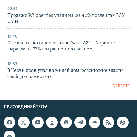
20:41
Продажи Wildberries упали на 20-40% после атак ВСУ –
СМИ
19:46
CIR: в июле количество атак РФ на АЗС в Украине
выросло на 72% по сравнению с июнем
18:53
В Керчи дрон упал на жилой дом: российские власти
сообщают о жертвах
БОЛЬШЕ
ПРИСОЕДИНЯЙТЕСЬ!