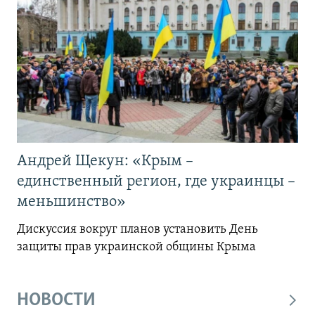
Андрей Щекун: «Крым –
единственный регион, где украинцы –
меньшинство»
Дискуссия вокруг планов установить День
защиты прав украинской общины Крыма
НОВОСТИ