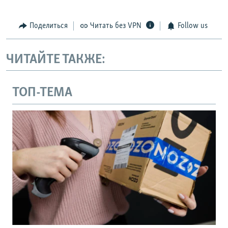
Поделиться
Читать без VPN
Follow us
ЧИТАЙТЕ ТАКЖЕ:
ТОП-ТЕМА