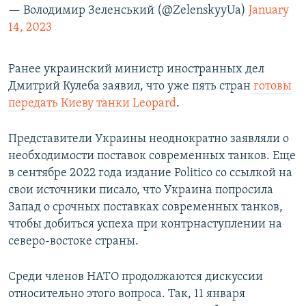
— Володимир Зеленський (@ZelenskyyUa)
January
14, 2023
Ранее украинский министр иностранных дел
Дмитрий Кулеба заявил, что уже пять стран
готовы
передать Киеву танки Leopard
.
Представители Украины неоднократно заявляли о
необходимости поставок современных танков. Еще
в сентябре 2022 года издание Politico со ссылкой на
свои источники писало, что Украина попросила
Запад о срочных поставках современных танков,
чтобы добиться успеха при контрнаступлении на
северо-востоке страны.
Среди членов НАТО продолжаются дискуссии
относительно этого вопроса. Так, 11 января