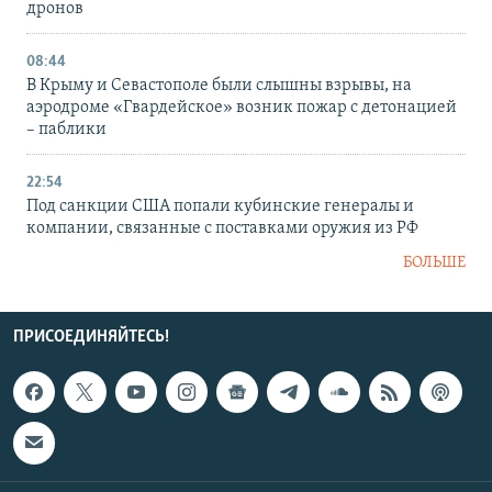
дронов
08:44
В Крыму и Севастополе были слышны взрывы, на
аэродроме «Гвардейское» возник пожар с детонацией
– паблики
22:54
Под санкции США попали кубинские генералы и
компании, связанные с поставками оружия из РФ
БОЛЬШЕ
ПРИСОЕДИНЯЙТЕСЬ!