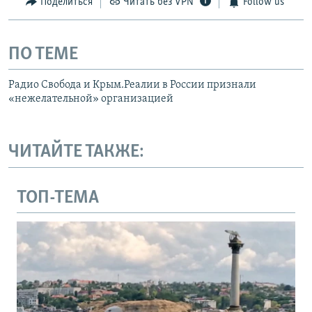
Поделиться
Читать без VPN
Follow us
ПО ТЕМЕ
Радио Свобода и Крым.Реалии в России признали
«нежелательной» организацией
ЧИТАЙТЕ ТАКЖЕ:
ТОП-ТЕМА