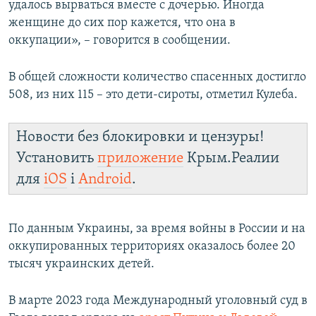
удалось вырваться вместе с дочерью. Иногда
женщине до сих пор кажется, что она в
оккупации», – говорится в сообщении.
В общей сложности количество спасенных достигло
508, из них 115 – это дети-сироты, отметил Кулеба.
Новости без блокировки и цензуры!
Установить
приложение
Крым.Реалии
для
iOS
і
Android
.
По данным Украины, за время войны в России и на
оккупированных территориях оказалось более 20
тысяч украинских детей.
В марте 2023 года Международный уголовный суд в