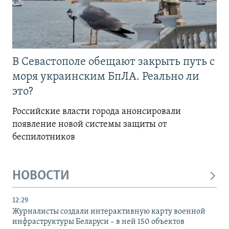
В Севастополе обещают закрыть путь с
моря украинским БпЛА. Реально ли
это?
Российские власти города анонсировали
появление новой системы защиты от
беспилотников
НОВОСТИ
12:29
Журналисты создали интерактивную карту военной
инфраструктуры Беларуси – в ней 150 объектов