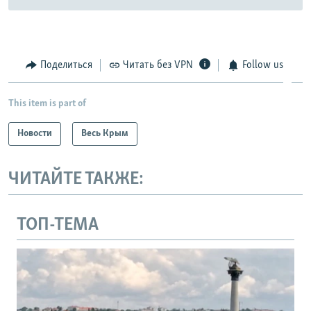
Поделиться
Читать без VPN
Follow us
This item is part of
Новости
Весь Крым
ЧИТАЙТЕ ТАКЖЕ:
ТОП-ТЕМА