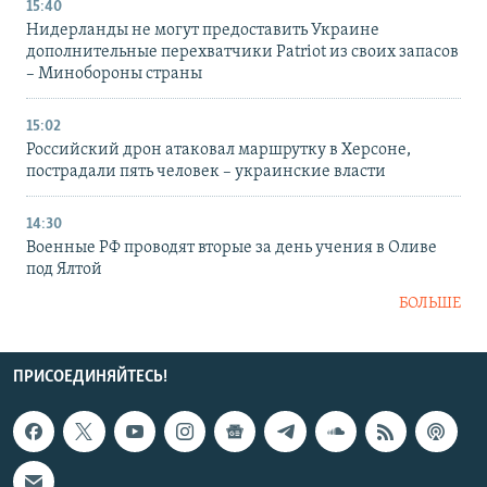
15:40
Нидерланды не могут предоставить Украине
дополнительные перехватчики Patriot из своих запасов
– Минобороны страны
15:02
Российский дрон атаковал маршрутку в Херсоне,
пострадали пять человек – украинские власти
14:30
Военные РФ проводят вторые за день учения в Оливе
под Ялтой
БОЛЬШЕ
ПРИСОЕДИНЯЙТЕСЬ!