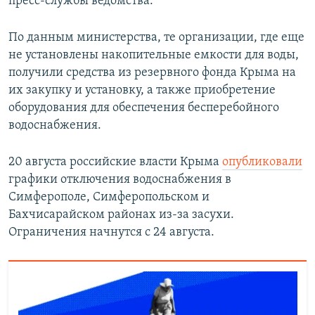
пресс-службы ведомства.
По данным министерства, те организации, где еще
не установлены накопительные емкости для воды,
получили средства из резервного фонда Крыма на
их закупку и установку, а также приобретение
оборудования для обеспечения бесперебойного
водоснабжения.
20 августа российские власти Крыма
опубликовали
графики отключения водоснабжения в
Симферополе, Симферопольском и
Бахчисарайском районах из-за засухи.
Ограничения начнутся с 24 августа.