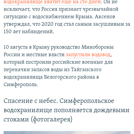
водохранилище хватит еще на сто дней
. Он не
исключает, что Россия признает чрезвычайной
ситуацию с водоснабжением Крыма. Аксенов
утверждал, что 2020 год стал самым засушливым за
150 лет наблюдений.
10 августа в Крыму руководство Минобороны
России и местные власти
запустили водовод
,
который построили российские военные для
перекачки запасов воды из Тайганского
водохранилища Белогорского района в
Симферополь.
Спасение с небес. Симферопольское
водохранилище пополняется дождевыми
стоками (фотогалерея)