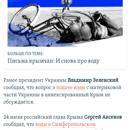
БОЛЬШЕ ПО ТЕМЕ:
Письма крымчан: И снова про воду
Ранее президент Украины
Владимир Зеленский
сообщил, что вопрос о
подаче воды
с материковой
части Украины в аннексированный Крым не
обсуждается.
24 июля российский глава Крыма
Сергей Аксенов
сообщил, что
воды в Симферопольском