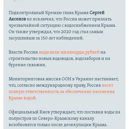
Подконтрольный Кремлю глава Крыма
Сергей
Аксенов
не исключил, что Россия может признать
чрезвычайной ситуацию с водоснабжением Крыма.
Он также утверждал, что 2020 год стал самым
засушливым за 150 лет наблюдений.​
Власти России
выделили миллиарды рублей
на
строительство новых водоводов, водозаборов и на
бурение скважин.
Мониторинговая миссия ООН в Украине настаивает,
что, согласно международному праву, Россия
несет
полную ответственность за обеспечение населения
Крыма водой.
Официальный Киев утверждает, что поставки воды на
полуостров по Северо-Крымскому каналу
возобновятся только после деоккупации Крыма.