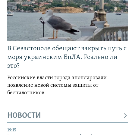
В Севастополе обещают закрыть путь с
моря украинским БпЛА. Реально ли
это?
Российские власти города анонсировали
появление новой системы защиты от
беспилотников
НОВОСТИ
19:15