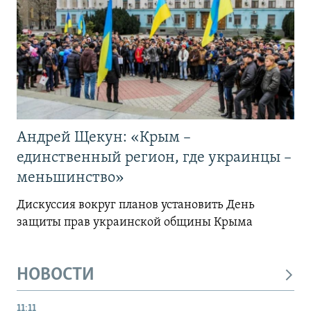
Андрей Щекун: «Крым –
единственный регион, где украинцы –
меньшинство»
Дискуссия вокруг планов установить День
защиты прав украинской общины Крыма
НОВОСТИ
11:11