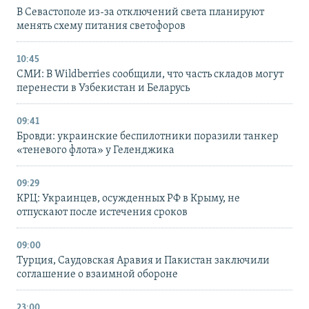
В Севастополе из-за отключений света планируют
менять схему питания светофоров
10:45
СМИ: В Wildberries сообщили, что часть складов могут
перенести в Узбекистан и Беларусь
09:41
Бровди: украинские беспилотники поразили танкер
«теневого флота» у Геленджика
09:29
КРЦ: Украинцев, осужденных РФ в Крыму, не
отпускают после истечения сроков
09:00
Турция, Саудовская Аравия и Пакистан заключили
соглашение о взаимной обороне
23:00