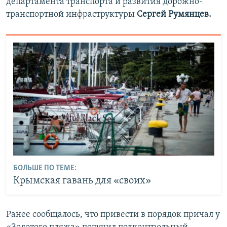
департамента транспорта и развития дорожно-
транспортной инфраструктуры
Сергей Румянцев.
БОЛЬШЕ ПО ТЕМЕ:
Крымская гавань для «своих»
Ранее сообщалось, что привести в порядок причал у