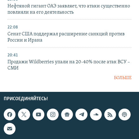
Нефтяной гигант ОАЭ заявляет, что атаки существенно
повлияли на его деятельность
22:08
Сенат США поддержал расширение санкций против
России и Ирана
20:41
Продажи Wildberries упали на 20-40% после атак ВСУ –
СМИ
БОЛЬШЕ
ПРИСОЕДИНЯЙТЕСЬ!