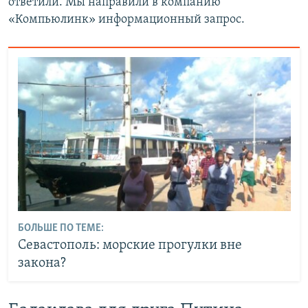
ответили. Мы направили в компанию
«Компьюлинк» информационный запрос.
БОЛЬШЕ ПО ТЕМЕ:
Севастополь: морские прогулки вне
закона?