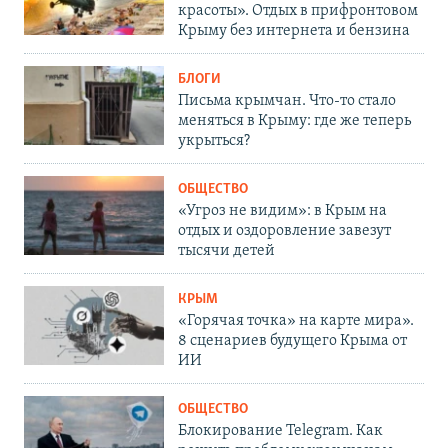
красоты». Отдых в прифронтовом
Крыму без интернета и бензина
БЛОГИ
Письма крымчан. Что-то стало
меняться в Крыму: где же теперь
укрыться?
ОБЩЕСТВО
«Угроз не видим»: в Крым на
отдых и оздоровление завезут
тысячи детей
КРЫМ
«Горячая точка» на карте мира».
8 сценариев будущего Крыма от
ИИ
ОБЩЕСТВО
Блокирование Telegram. Как