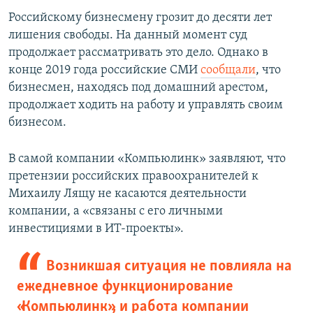
Российскому бизнесмену грозит до десяти лет
лишения свободы. На данный момент суд
продолжает рассматривать это дело. Однако в
конце 2019 года российские СМИ
сообщали
, что
бизнесмен, находясь под домашний арестом,
продолжает ходить на работу и управлять своим
бизнесом.
В самой компании «Компьюлинк» заявляют, что
претензии российских правоохранителей к
Михаилу Лящу не касаются деятельности
компании, а «связаны с его личными
инвестициями в ИТ-проекты».
Возникшая ситуация не повлияла на
ежедневное функционирование
«Компьюлинк», и работа компании