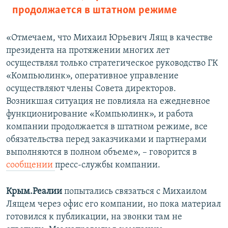
продолжается в штатном режиме
«Отмечаем, что Михаил Юрьевич Лящ в качестве
президента на протяжении многих лет
осуществлял только стратегическое руководство ГК
«Компьюлинк», оперативное управление
осуществляют члены Совета директоров.
Возникшая ситуация не повлияла на ежедневное
функционирование «Компьюлинк», и работа
компании продолжается в штатном режиме, все
обязательства перед заказчиками и партнерами
выполняются в полном объеме», – говорится в
сообщении
пресс-службы компании.
Крым.Реалии
попытались связаться с Михаилом
Лящем через офис его компании, но пока материал
готовился к публикации, на звонки там не