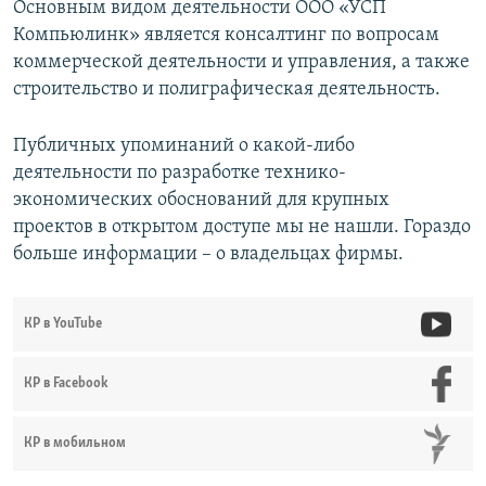
Основным видом деятельности ООО «УСП
Компьюлинк» является консалтинг по вопросам
коммерческой деятельности и управления, а также
строительство и полиграфическая деятельность.
Публичных упоминаний о какой-либо
деятельности по разработке технико-
экономических обоснований для крупных
проектов в открытом доступе мы не нашли. Гораздо
больше информации – о владельцах фирмы.
КР в YouTube
КР в Facebook
КР в мобильном