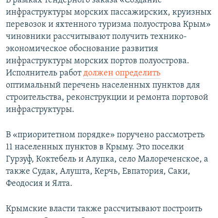
В рамках тендерного заказа «Создание
инфраструктуры морских пассажирских, круизных
перевозок и яхтенного туризма полуострова Крым»
чиновники рассчитывают получить технико-
экономическое обоснование развития
инфраструктуры морских портов полуострова.
Исполнитель работ
должен определить
оптимальный перечень населенных пунктов для
строительства, реконструкции и ремонта портовой
инфраструктуры.
В «приоритетном порядке» поручено рассмотреть
11 населенных пунктов в Крыму. Это поселки
Гурзуф, Коктебель и Алупка, село Малореченское, а
также Судак, Алушта, Керчь, Евпатория, Саки,
Феодосия и Ялта.
Крымские власти также рассчитывают построить