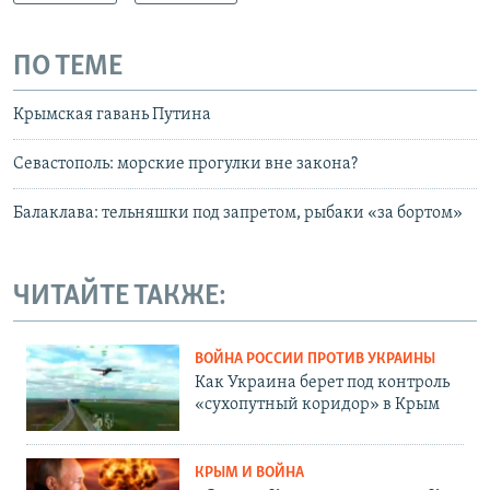
ПО ТЕМЕ
Крымская гавань Путина
Севастополь: морские прогулки вне закона?
Балаклава: тельняшки под запретом, рыбаки «за бортом»
ЧИТАЙТЕ ТАКЖЕ:
ВОЙНА РОССИИ ПРОТИВ УКРАИНЫ
Как Украина берет под контроль
«сухопутный коридор» в Крым
КРЫМ И ВОЙНА