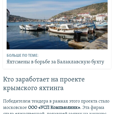
БОЛЬШЕ ПО ТЕМЕ:
Яхтсмены в борьбе за Балаклавскую бухту
Кто заработает на проекте
крымского яхтинга
Победителем тендера в рамках этого проекта стало
московское
ООО «УСП Компьюлинк»
. Эта фирма