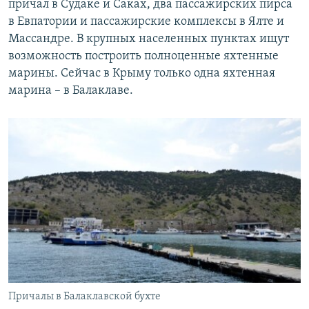
причал в Судаке и Саках, два пассажирских пирса
в Евпатории и пассажирские комплексы в Ялте и
Массандре. В крупных населенных пунктах ищут
возможность построить полноценные яхтенные
марины. Сейчас в Крыму только одна яхтенная
марина – в Балаклаве.
Причалы в Балаклавской бухте