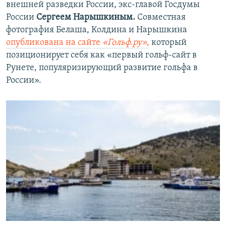
внешней разведки России, экс-главой Госдумы
России
Сергеем Нарышкиным.
Совместная
фотография Белаша, Колдина и Нарышкина
опубликована на сайте
«Гольф.ру»
,
который
позиционирует себя как «первый гольф-сайт в
Рунете, популяризирующий развитие гольфа в
России».