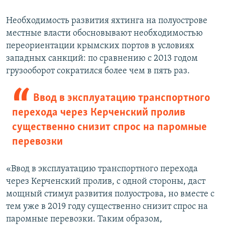
Необходимость развития яхтинга на полуострове
местные власти обосновывают необходимостью
переориентации крымских портов в условиях
западных санкций: по сравнению с 2013 годом
грузооборот сократился более чем в пять раз.
Ввод в эксплуатацию транспортного
перехода через Керченский пролив
существенно снизит спрос на паромные
перевозки
«Ввод в эксплуатацию транспортного перехода
через Керченский пролив, с одной стороны, даст
мощный стимул развития полуострова, но вместе с
тем уже в 2019 году существенно снизит спрос на
паромные перевозки. Таким образом,