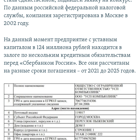
стала единственной, подавшей заявку на конкурс.
По данным российской федеральной налоговой
службы, компания зарегистрирована в Москве в
2002 году.
На данный момент предприятие с уставным
капиталом в 124 миллиона рублей находится в
залоге по нескольким кредитным обязательствам
перед «Сбербанком России». Все они рассчитаны
на разные сроки погашения – от 2021 до 2025 годов.