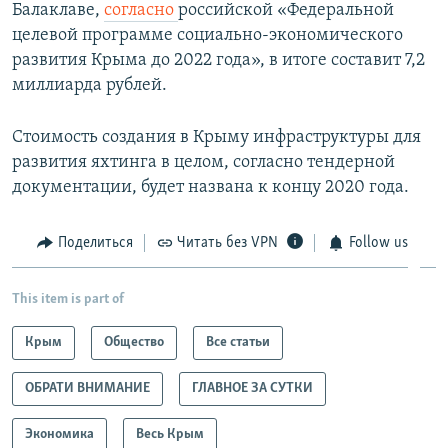
Балаклаве,
согласно
российской «Федеральной
целевой программе социально-экономического
развития Крыма до 2022 года», в итоге составит 7,2
миллиарда рублей.
Стоимость создания в Крыму инфраструктуры для
развития яхтинга в целом, согласно тендерной
документации, будет названа к концу 2020 года.
Поделиться
Читать без VPN
Follow us
This item is part of
Крым
Общество
Все статьи
ОБРАТИ ВНИМАНИЕ
ГЛАВНОЕ ЗА СУТКИ
Экономика
Весь Крым