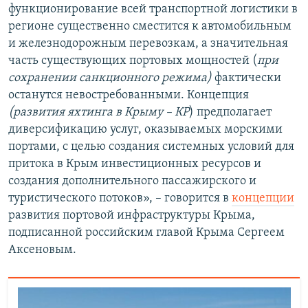
функционирование всей транспортной логистики в
регионе существенно сместится к автомобильным
и железнодорожным перевозкам, а значительная
часть существующих портовых мощностей (
при
сохранении санкционного режима)
фактически
останутся невостребованными. Концепция
(развития яхтинга в Крыму – КР
) предполагает
диверсификацию услуг, оказываемых морскими
портами, с целью создания системных условий для
притока в Крым инвестиционных ресурсов и
создания дополнительного пассажирского и
туристического потоков», – говорится в
концепции
развития портовой инфраструктуры Крыма,
подписанной российским главой Крыма Сергеем
Аксеновым.