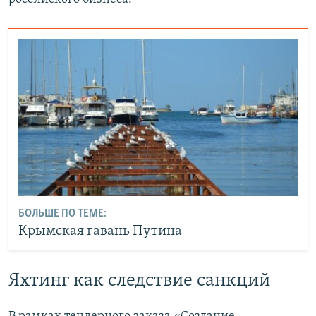
БОЛЬШЕ ПО ТЕМЕ:
Крымская гавань Путина
Яхтинг как следствие санкций