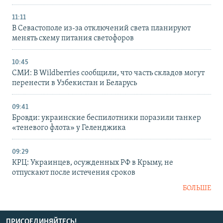
11:11
В Севастополе из-за отключений света планируют
менять схему питания светофоров
10:45
СМИ: В Wildberries сообщили, что часть складов могут
перенести в Узбекистан и Беларусь
09:41
Бровди: украинские беспилотники поразили танкер
«теневого флота» у Геленджика
09:29
КРЦ: Украинцев, осужденных РФ в Крыму, не
отпускают после истечения сроков
БОЛЬШЕ
ПРИСОЕДИНЯЙТЕСЬ!