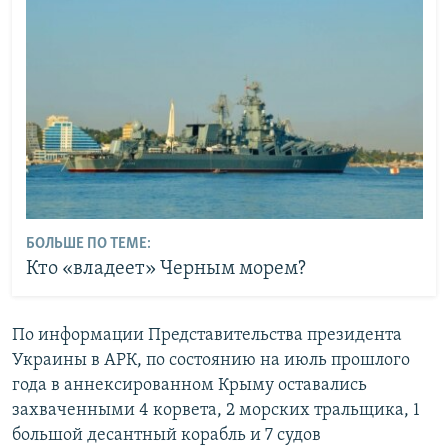
БОЛЬШЕ ПО ТЕМЕ:
Кто «владеет» Черным морем?
По информации Представительства президента
Украины в АРК, по состоянию на июль прошлого
года в аннексированном Крыму оставались
захваченными 4 корвета, 2 морских тральщика, 1
большой десантный корабль и 7 судов