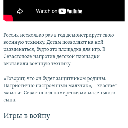
Россия несколько раз в год демонстрирует свою
военную технику. Детям позволяют на ней
развлекаться, будто это площадка для игр. В
Севастополе напротив детской площадки
выставили военную технику
«Говорит, что он будет защитником родины.
Патриотично настроенный мальчик», – хвастает
мама из Севастополя намерениями маленького
сына.
Игры в войну