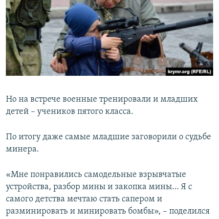
Но на встрече военные тренировали и младших
детей – учеников пятого класса.
По итогу даже самые младшие заговорили о судьбе
минера.
«Мне понравились самодельные взрывчатые
устройства, разбор мины и закопка мины… Я с
самого детства мечтаю стать сапером и
разминировать и минировать бомбы», – поделился