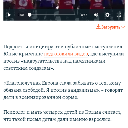
0:00
0:47
Загрузить
Подростки инициируют и публичные выступления.
Юные крымчане
подготовили видео
, где выступили
против «надругательства над памятниками
советским солдатам».
«Благополучная Европа стала забывать о тех, кому
обязана свободой. Я против вандализма», – говорят
дети в военизированной форме.
Психолог и мать четырех детей из Крыма считает,
что такой посыл детям дали именно взрослые.