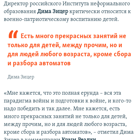
Директор российского Института неформального
образования
Дима Зицер
критически относится к
военно-патриотическому воспитанию детей.
Есть много прекрасных занятий не
только для детей, между прочим, но и
для людей любого возраста, кроме сбора
и разбора автоматов
Дима Зицер
«Мне кажется, что это полная ерунда – вся эта
парадигма войны и подготовки к войне, и кого-то
надо победить и так далее. Мне кажется, есть
много прекрасных занятий не только для детей,
между прочим, но и для людей любого возраста,
кроме сбора и разбора автоматов», – отметил Дима