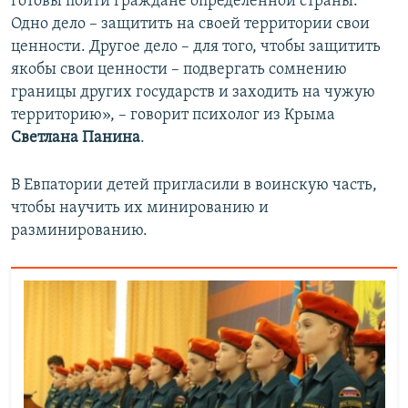
готовы пойти граждане определенной страны.
Одно дело – защитить на своей территории свои
ценности. Другое дело – для того, чтобы защитить
якобы свои ценности – подвергать сомнению
границы других государств и заходить на чужую
территорию», – говорит психолог из Крыма
Светлана Панина
.
В Евпатории детей пригласили в воинскую часть,
чтобы научить их минированию и
разминированию.