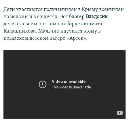
Дети хвастаются полученными в Крыму военными
навыками и в соцсетях. Вот блогер
Владосик
делится своим опытом по сборке автомата
Калашникова. Мальчик научился этому в
крымском детском лагере «Артек».