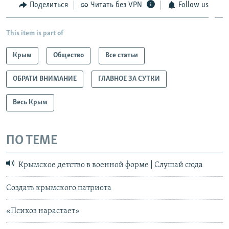
Поделиться
Читать без VPN
Follow us
This item is part of
Крым
Общество
Все статьи
ОБРАТИ ВНИМАНИЕ
ГЛАВНОЕ ЗА СУТКИ
Весь Крым
ПО ТЕМЕ
Крымское детство в военной форме | Слушай сюда
Создать крымского патриота
«Психоз нарастает»