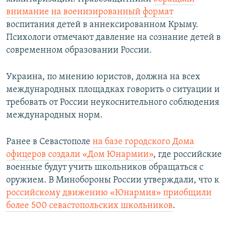
внимание
на военизированный формат
воспитания детей в аннексированном Крыму.
Психологи отмечают давление на сознание детей в
современном образовании России.
Украина, по мнению юристов, должна на всех
международных площадках говорить о ситуации и
требовать от России неукоснительного соблюдения
международных норм.
Ранее в Севастополе
на базе городского Дома
офицеров создали «Дом Юнармии»
, где российские
военные будут учить школьников обращаться с
оружием. В Минобороны России утверждали, что к
российскому движению «Юнармия» приобщили
более 500 севастопольских школьников
.