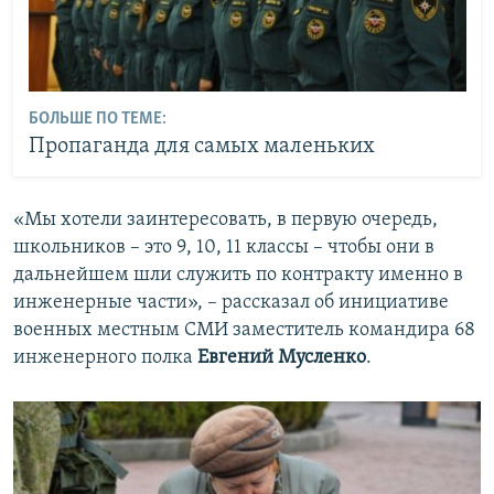
БОЛЬШЕ ПО ТЕМЕ:
Пропаганда для самых маленьких
«Мы хотели заинтересовать, в первую очередь,
школьников – это 9, 10, 11 классы – чтобы они в
дальнейшем шли служить по контракту именно в
инженерные части», – рассказал об инициативе
военных местным СМИ заместитель командира 68
инженерного полка
Евгений Мусленко
.