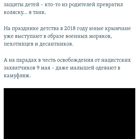
защиты детей – кто-то из родителей превратил
коляску... в танк.​
На празднике детства в 2018 году юные крымчане
уже выступают в образе военных моряков,
пехотинцев и десантников.
А на парадах в честь освобождения от нацистских
захватчиков 9 мая – даже малышей одевают в
камуфляж.