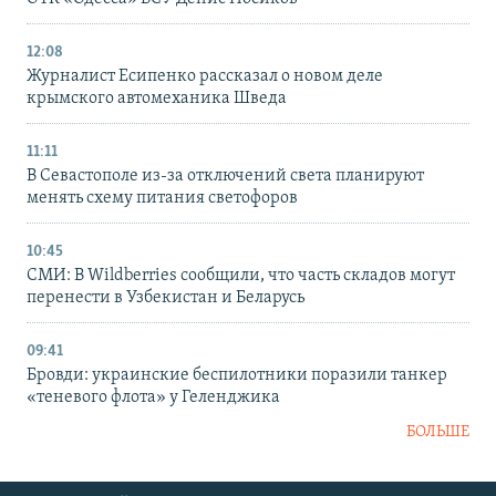
12:08
Журналист Есипенко рассказал о новом деле
крымского автомеханика Шведа
11:11
В Севастополе из-за отключений света планируют
менять схему питания светофоров
10:45
СМИ: В Wildberries сообщили, что часть складов могут
перенести в Узбекистан и Беларусь
09:41
Бровди: украинские беспилотники поразили танкер
«теневого флота» у Геленджика
БОЛЬШЕ