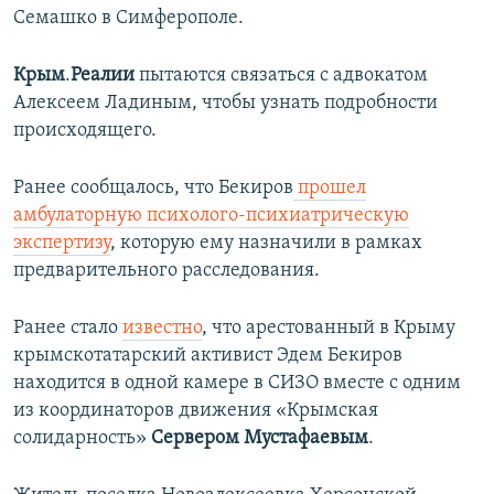
Семашко в Симферополе.
Крым
.
Реалии
пытаются связаться с адвокатом
Алексеем Ладиным, чтобы узнать подробности
происходящего.
Ранее сообщалось, что Бекиров
прошел
амбулаторную психолого-психиатрическую
экспертизу
, которую ему назначили в рамках
предварительного расследования.
Ранее стало
известно
, что арестованный в Крыму
крымскотатарский активист Эдем Бекиров
находится в одной камере в СИЗО вместе с одним
из координаторов движения «Крымская
солидарность»
Сервером Мустафаевым
.