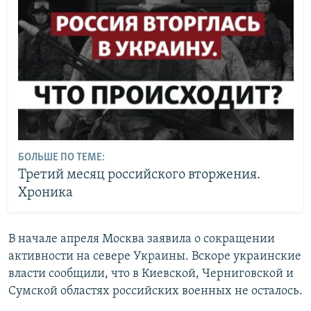
БОЛЬШЕ ПО ТЕМЕ:
Третий месяц российского вторжения.
Хроника
В начале апреля Москва заявила о сокращении
активности на севере Украины. Вскоре украинские
власти сообщили, что в Киевской, Черниговской и
Сумской областях российских военных не осталось.