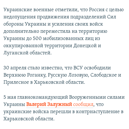
Украинские военные отметили, что Россия с целью
недопущения продвижения подразделений Сил
обороны Украины и усиления своих войск
дополнительно переместила на территорию
Украины до 500 мобилизованных лиц из
оккупированной территории Донецкой и
Луганской областей.
30 апреля стало известно, что ВСУ освободили
Верхнюю Роганку, Русскую Лозовую, Слободское и
Прилесное в Харьковской области.
5 мая главнокомандующий Вооруженными силами
Украины
Валерий Залужный
сообщил
, что
украинские войска перешли в контрнаступление в
Харьковской области.