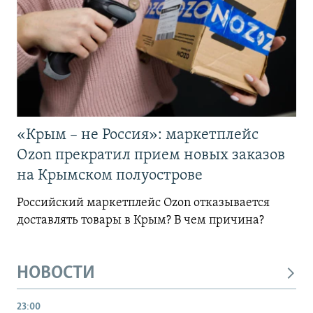
«Крым – не Россия»: маркетплейс
Ozon прекратил прием новых заказов
на Крымском полуострове
Российский маркетплейс Ozon отказывается
доставлять товары в Крым? В чем причина?
НОВОСТИ
23:00