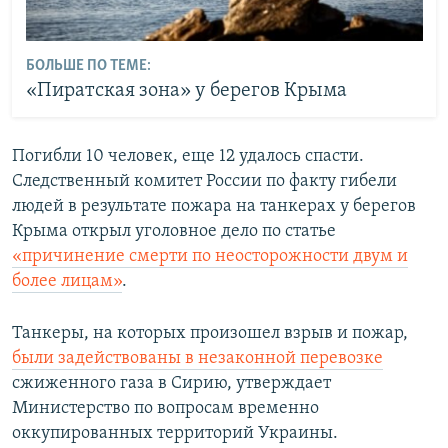
БОЛЬШЕ ПО ТЕМЕ:
«Пиратская зона» у берегов Крыма
Погибли 10 человек, еще 12 удалось спасти.
Следственный комитет России по факту гибели
людей в результате пожара на танкерах у берегов
Крыма открыл уголовное дело по статье
«причинение смерти по неосторожности двум и
более лицам»
.
Танкеры, на которых произошел взрыв и пожар,
были задействованы в незаконной перевозке
сжиженного газа в Сирию, утверждает
Министерство по вопросам временно
оккупированных территорий Украины.