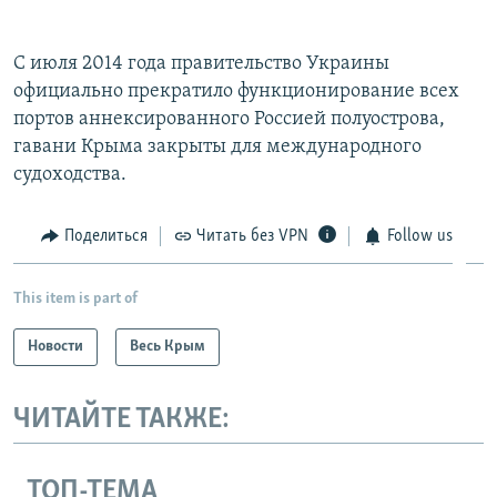
С июля 2014 года правительство Украины
официально прекратило функционирование всех
портов аннексированного Россией полуострова,
гавани Крыма закрыты для международного
судоходства.
Поделиться
Читать без VPN
Follow us
This item is part of
Новости
Весь Крым
ЧИТАЙТЕ ТАКЖЕ:
ТОП-ТЕМА