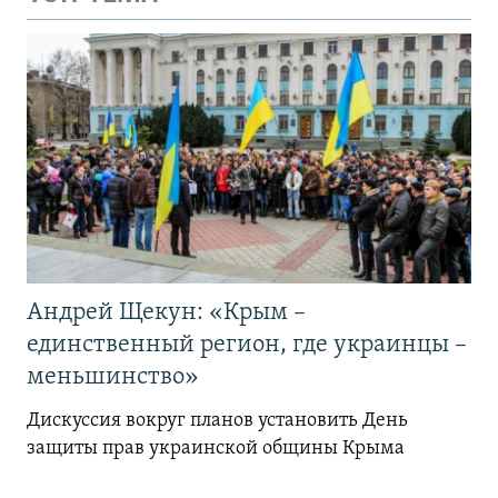
Андрей Щекун: «Крым –
единственный регион, где украинцы –
меньшинство»
Дискуссия вокруг планов установить День
защиты прав украинской общины Крыма