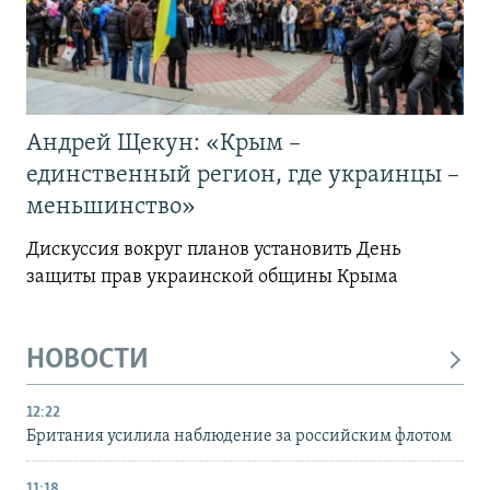
Андрей Щекун: «Крым –
единственный регион, где украинцы –
меньшинство»
Дискуссия вокруг планов установить День
защиты прав украинской общины Крыма
НОВОСТИ
12:22
Британия усилила наблюдение за российским флотом
11:18