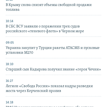
В Крыму снова снизят объемы свободной продажи
топлива
10:14
В СБС ВСУ заявили о поражении трех судов
российского «теневого флота» в Черном море
09:05
Украина закупит у Турции ракеты ATACMS и пусковые
установки M270
18:10
Старший сын Кадырова получил звание «героя Чечни»
16:27
Легион «Свобода России» показал кадры разведки
моста через Керченский пролив
14:18