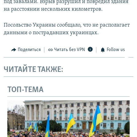
под завалами. Взрыв разрушил и повредил здания
на расстоянии нескольких километров.
Посольство Украины сообщало, что не располагает
данными о пострадавших украинцах.
Поделиться
Читать без VPN
Follow us
ЧИТАЙТЕ ТАКЖЕ:
ТОП-ТЕМА