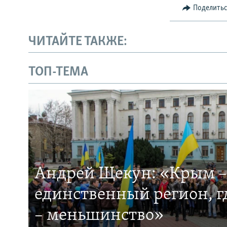
Поделить
ЧИТАЙТЕ ТАКЖЕ:
ТОП-ТЕМА
Андрей Щекун: «Крым –
единственный регион, 
– меньшинство»