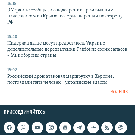
16:18
В Украине сообщили о подозрении трем бывшим
налоговикам из Крыма, которые перешли на сторону
РФ
15:40
Нидерланды не могут предоставить Украине
дополнительные перехватчики Patriot из своих запасов
– Минобороны страны
15:02
Российский дрон атаковал маршрутку в Херсоне,
пострадали пять человек – украинские власти
БОЛЬШЕ
ПРИСОЕДИНЯЙТЕСЬ!