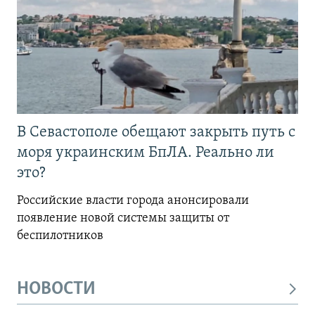
В Севастополе обещают закрыть путь с
моря украинским БпЛА. Реально ли
это?
Российские власти города анонсировали
появление новой системы защиты от
беспилотников
НОВОСТИ