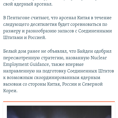
свой ядерный арсенал.
В Пентагоне считают, что арсенал Китая в течение
следующего десятилетия будет соревноваться по
размеру и разнообразию запасов с Соединенными
Штатами и Россией.
Белый дом ранее не объявлял, что Байден одобрил
пересмотренную стратегию, названную Nuclear
Employment Guidance, также впервые
направленную на подготовку Соединенных Штатов
к возможным скоординированным ядерным
вызовам со стороны Китая, России и Северной
Кореи.