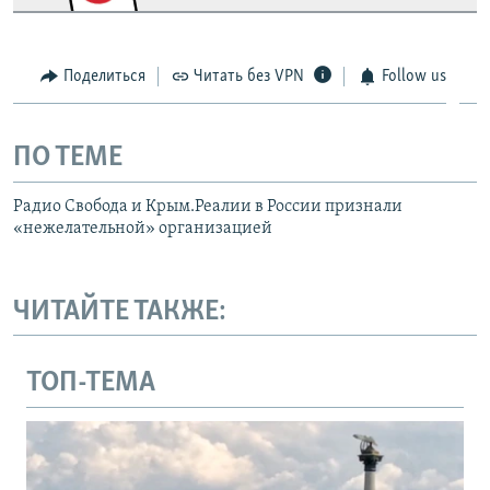
Поделиться
Читать без VPN
Follow us
ПО ТЕМЕ
Радио Свобода и Крым.Реалии в России признали
«нежелательной» организацией
ЧИТАЙТЕ ТАКЖЕ:
ТОП-ТЕМА