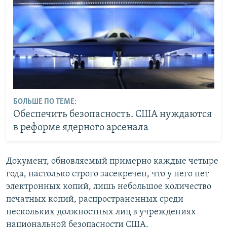
БОЛЬШЕ ПО ТЕМЕ:
Обеспечить безопасность. США нуждаются
в реформе ядерного арсенала
Документ, обновляемый примерно каждые четыре
года, настолько строго засекречен, что у него нет
электронных копий, лишь небольшое количество
печатных копий, распространенных среди
нескольких должностных лиц в учреждениях
национальной безопасности США.