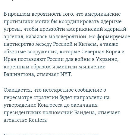
В прошлом вероятность того, что американские
противники могли бы координировать ядерные
угрозы, чтобы превзойти американский ядерный
арсенал, казалась маловероятной. Но формируемое
партнерство между Россией и Китаем, а также
обычные вооружения, которые Северная Корея и
Иран поставляют России для войны в Украине,
коренным образом изменили мышление
Вашингтона, отмечает NYT.
Ожидается, что несекретное сообщение о
пересмотре стратегии будет направлено на
утверждение Конгресса до окончания
президентских полномочий Байдена, отмечает
агентство Reuters.