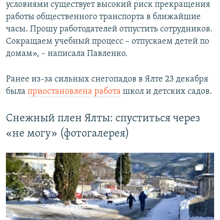
условиями существует высокий риск прекращения
работы общественного транспорта в ближайшие
часы. Прошу работодателей отпустить сотрудников.
Сокращаем учебный процесс – отпускаем детей по
домам», – написала Павленко.
Ранее из-за сильных снегопадов в Ялте 23 декабря
была
приостановлена работа
школ и детских садов.
Снежный плен Ялты: спуститься через
«не могу» (фотогалерея)