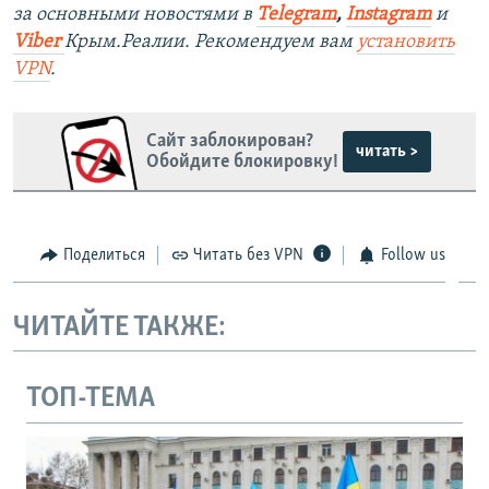
за основными новостями в
Telegram
,
Instagram
и
Viber
Крым.Реалии. Рекомендуем вам
установить
VPN
.
Сайт заблокирован?
читать >
Обойдите блокировку!
Поделиться
Читать без VPN
Follow us
ЧИТАЙТЕ ТАКЖЕ:
ТОП-ТЕМА