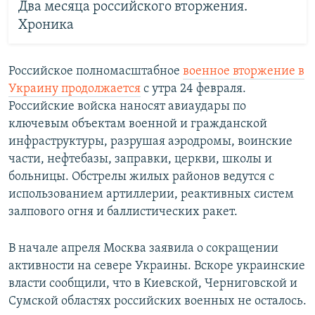
Два месяца российского вторжения.
Хроника
Российское полномасштабное
военное вторжение в
Украину продолжается
с утра 24 февраля.
Российские войска наносят авиаудары по
ключевым объектам военной и гражданской
инфраструктуры, разрушая аэродромы, воинские
части, нефтебазы, заправки, церкви, школы и
больницы. Обстрелы жилых районов ведутся с
использованием артиллерии, реактивных систем
залпового огня и баллистических ракет.
В начале апреля Москва заявила о сокращении
активности на севере Украины. Вскоре украинские
власти сообщили, что в Киевской, Черниговской и
Сумской областях российских военных не осталось.