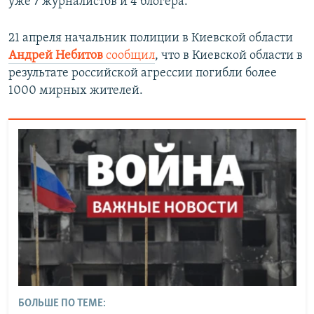
уже 7 журналистов и 4 блогера.
21 апреля начальник полиции в Киевской области
Андрей Небитов
сообщил
, что в Киевской области в
результате российской агрессии погибли более
1000 мирных жителей.
БОЛЬШЕ ПО ТЕМЕ: