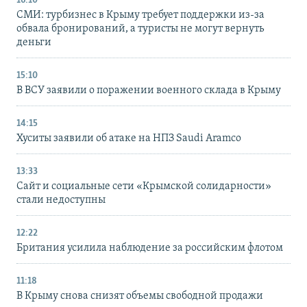
16:10
СМИ: турбизнес в Крыму требует поддержки из-за
обвала бронирований, а туристы не могут вернуть
деньги
15:10
В ВСУ заявили о поражении военного склада в Крыму
14:15
Хуситы заявили об атаке на НПЗ Saudi Aramco
13:33
Сайт и социальные сети «Крымской солидарности»
стали недоступны
12:22
Британия усилила наблюдение за российским флотом
11:18
В Крыму снова снизят объемы свободной продажи