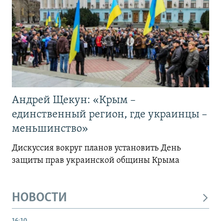
Андрей Щекун: «Крым –
единственный регион, где украинцы –
меньшинство»
Дискуссия вокруг планов установить День
защиты прав украинской общины Крыма
НОВОСТИ