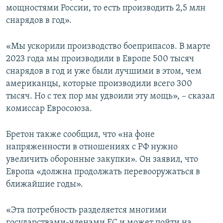
мощностями России, то есть производить 2,5 млн
снарядов в год».
«Мы ускорили производство боеприпасов. В марте
2023 года мы производили в Европе 500 тысяч
снарядов в год и уже были лучшими в этом, чем
американцы, которые производили всего 300
тысяч. Но с тех пор мы удвоили эту мощь», – сказал
комиссар Евросоюза.
Бретон также сообщил, что «на фоне
напряженности в отношениях с РФ нужно
увеличить оборонные закупки». Он заявил, что
Европа «должна продолжать перевооружаться в
ближайшие годы».
«Эта потребность разделяется многими
государствами-членами ЕС и может пойти на