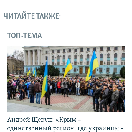
ЧИТАЙТЕ ТАКЖЕ:
ТОП-ТЕМА
Андрей Щекун: «Крым –
единственный регион, где украинцы –