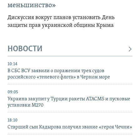
меньшинство»
Дискуссия вокруг планов установить День
защиты прав украинской общины Крыма
НОВОСТИ
10:14
В СБС ВСУ заявили о поражении трех судов
российского «теневого флота» в Черном море
09:05
Украина закупит у Турции ракеты ATACMS и пусковые
установки M270
18:10
Старший сын Кадырова получил звание «героя Чечни»