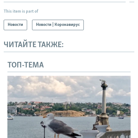
This item is part of
Новости
Новости | Коронавирус
ЧИТАЙТЕ ТАКЖЕ:
ТОП-ТЕМА