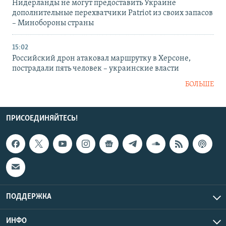
Нидерланды не могут предоставить Украине
дополнительные перехватчики Patriot из своих запасов
– Минобороны страны
15:02
Российский дрон атаковал маршрутку в Херсоне,
пострадали пять человек – украинские власти
БОЛЬШЕ
ПРИСОЕДИНЯЙТЕСЬ!
ПОДДЕРЖКА
ИНФО