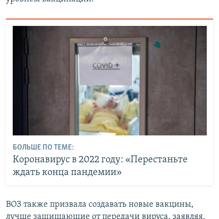
БОЛЬШЕ ПО ТЕМЕ:
Коронавирус в 2022 году: «Перестаньте
ждать конца пандемии»
ВОЗ также призвала создавать новые вакцины,
лучше защищающие от передачи вируса, заявляя,