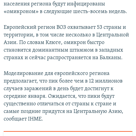
населения региона будут инфицированы
«омикроном» в следующие шесть-восемь недель.
Европейский регион ВОЗ охватывает 53 страны и
территории, в том числе несколько в Центральной
Азии. По словам Клюге, омикрон быстро
становится доминантным штаммом в западных
странах и сейчас распространяется на Балканы.
Моделирование для европейского региона
предполагает, что пик более чем в 12 миллионов
случаев заражений в день будет достигнут к
середине января. Ожидается, что пики будут
существенно отличаться от страны к стране и
самые поздние придутся на Центральную Азию,
сообщает IHME.