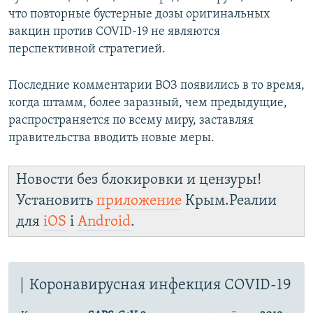
что повторные бустерные дозы оригинальных
вакцин против COVID-19 не являются
перспективной стратегией.
Последние комментарии ВОЗ появились в то время,
когда штамм, более заразный, чем предыдущие,
распространяется по всему миру, заставляя
правительства вводить новые меры.
Новости без блокировки и цензуры!
Установить
приложение
Крым.Реалии
для
iOS
і
Android
.
Коронавирусная инфекция COVID-19