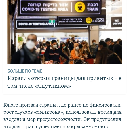
БОЛЬШЕ ПО ТЕМЕ:
Израиль открыл границы для привитых – в
том числе «Спутником»
Клюге призвал страны, где ранее не фиксировали
рост случаев «омикрона», использовать время для
введения мер предосторожности. Он предупредил,
что для стран существует «закрываемое окно