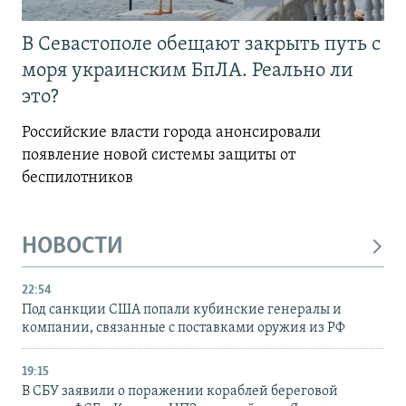
В Севастополе обещают закрыть путь с
моря украинским БпЛА. Реально ли
это?
Российские власти города анонсировали
появление новой системы защиты от
беспилотников
НОВОСТИ
22:54
Под санкции США попали кубинские генералы и
компании, связанные с поставками оружия из РФ
19:15
В СБУ заявили о поражении кораблей береговой