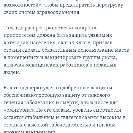
возможностей», чтобы предотвратить перегрузку
своих систем здравоохранения.
Там, где распространяется «омикрон»,
приоритетом должна быть защита уязвимых
категорий населения, сказал Клюге, призвав
страны сделать обязательным использование масок
в помещениях и вакцинировать группы риска,
включая медицинских работников и пожилых
людей.
Клюге подчеркнул, что одобренные вакцины
обеспечивают хорошую защиту от тяжелого
течения заболевания и смерти, в том числе для
«омикрона». По его словам, уровень смертности
остается стабильным и является самым высоким в
странах с высокой заболеваемостью и низким
уровнем вакцинации.