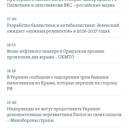
Плохотнюк и зять главкома ВКС – российские медиа
17:40
Разработка баллистики и антибаллистики: Зеленский
ожидает «нужных результатов» в 2026-2027 годах
16:55
Возле нефтяного танкера в Ормузском проливе
произошли два взрыва – UKMTO
16:18
В Украине сообщили о подозрении трем бывшим
налоговикам из Крыма, которые перешли на сторону
РФ
15:40
Нидерланды не могут предоставить Украине
дополнительные перехватчики Patriot из своих запасов
– Минобороны страны