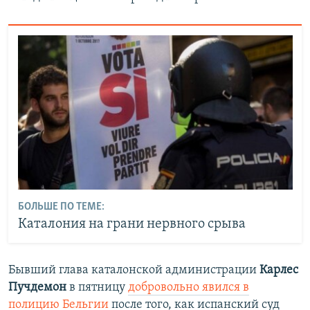
БОЛЬШЕ ПО ТЕМЕ:
Каталония на грани нервного срыва
Бывший глава каталонской администрации
Карлес
Пучдемон
в пятницу
добровольно явился в
полицию Бельгии
после того, как испанский суд