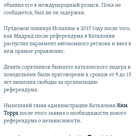
объявил его в международный розыск. Пока не
сообщается, был ли он задержан.
Пучдемон покинул Испанию в 2017 году после того,
как Мадрид после референдума в Каталонии
распустил парламент автономного региона и ввел в
нем прямое управление.
Девять соратников бывшего каталонского лидера в
понедельник были приговорены к срокам от 9 до 13
лет лишения свободы за организацию
референдума.
Нынешний глава администрации Каталонии
Ким
Торра
после этого заявил о необходимости нового
референдума о независимости.