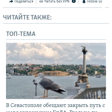
Поделиться
Читать без VPN
Follow us
ЧИТАЙТЕ ТАКЖЕ:
ТОП-ТЕМА
В Севастополе обещают закрыть путь с