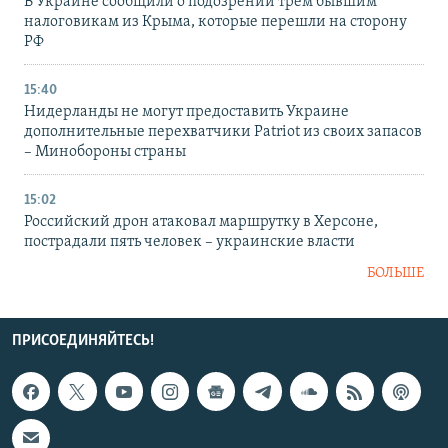
В Украине сообщили о подозрении трем бывшим
налоговикам из Крыма, которые перешли на сторону
РФ
15:40
Нидерланды не могут предоставить Украине
дополнительные перехватчики Patriot из своих запасов
– Минобороны страны
15:02
Российский дрон атаковал маршрутку в Херсоне,
пострадали пять человек – украинские власти
БОЛЬШЕ
ПРИСОЕДИНЯЙТЕСЬ!