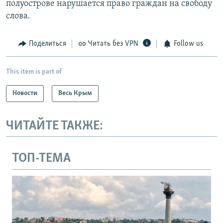
полуострове нарушается право граждан на свободу
слова.
Поделиться
Читать без VPN
Follow us
This item is part of
Новости
Весь Крым
ЧИТАЙТЕ ТАКЖЕ:
ТОП-ТЕМА