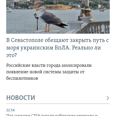
В Севастополе обещают закрыть путь с
моря украинским БпЛА. Реально ли
это?
Российские власти города анонсировали
появление новой системы защиты от
беспилотников
НОВОСТИ
22:54