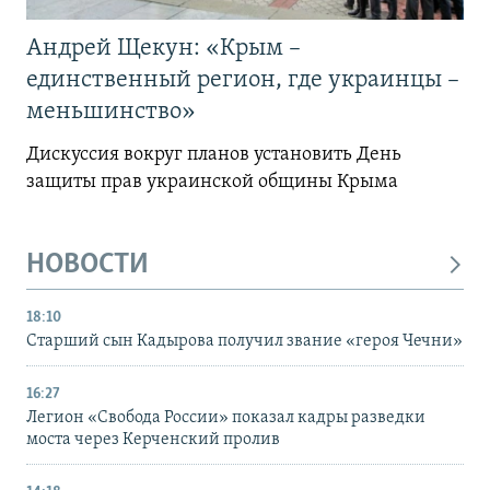
Андрей Щекун: «Крым –
единственный регион, где украинцы –
меньшинство»
Дискуссия вокруг планов установить День
защиты прав украинской общины Крыма
НОВОСТИ
18:10
Старший сын Кадырова получил звание «героя Чечни»
16:27
Легион «Свобода России» показал кадры разведки
моста через Керченский пролив