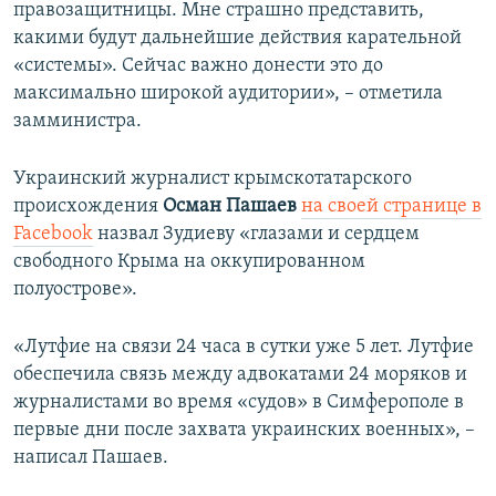
правозащитницы. Мне страшно представить,
какими будут дальнейшие действия карательной
«системы». Сейчас важно донести это до
максимально широкой аудитории», – отметила
замминистра.
Украинский журналист крымскотатарского
происхождения
Осман Пашаев
на своей странице в
Facebook
назвал Зудиеву «глазами и сердцем
свободного Крыма на оккупированном
полуострове».
«Лутфие на связи 24 часа в сутки уже 5 лет. Лутфие
обеспечила связь между адвокатами 24 моряков и
журналистами во время «судов» в Симферополе в
первые дни после захвата украинских военных», –
написал Пашаев.