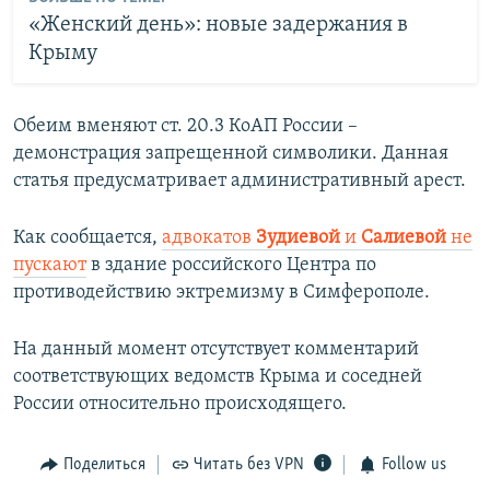
«Женский день»: новые задержания в
Крыму
Обеим вменяют ст. 20.3 КоАП России –
демонстрация запрещенной символики. Данная
статья предусматривает административный арест.
Как сообщается,
адвокатов
Зудиевой
и
Салиевой
не
пускают
в здание российского Центра по
противодействию эктремизму в Симферополе.
На данный момент отсутствует комментарий
соответствующих ведомств Крыма и соседней
России относительно происходящего.
Поделиться
Читать без VPN
Follow us