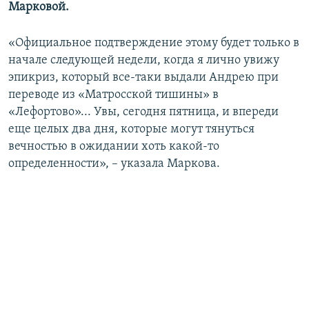
Марковой.
«Официальное подтверждение этому будет только в
начале следующей недели, когда я лично увижу
эпикриз, который все-таки выдали Андрею при
переводе из «Матросской тишины» в
«Лефортово»... Увы, сегодня пятница, и впереди
еще целых два дня, которые могут тянуться
вечностью в ожидании хоть какой-то
определенности», – указала Маркова.