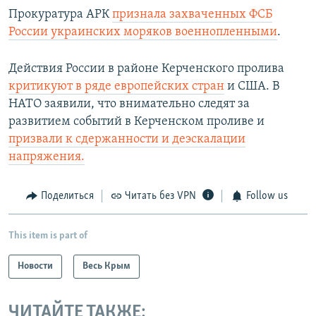
Прокуратура АРК
признала захваченных ФСБ
России украинских моряков военнопленными
.
Действия России в районе Керченского пролива
критикуют в ряде европейских стран
и США. В
НАТО заявили, что внимательно следят за
развитием событий в Керченском проливе и
призвали к сдержанности и деэскалации
напряжения.
Поделиться
Читать без VPN
Follow us
This item is part of
Новости
Весь Крым
ЧИТАЙТЕ ТАКЖЕ: