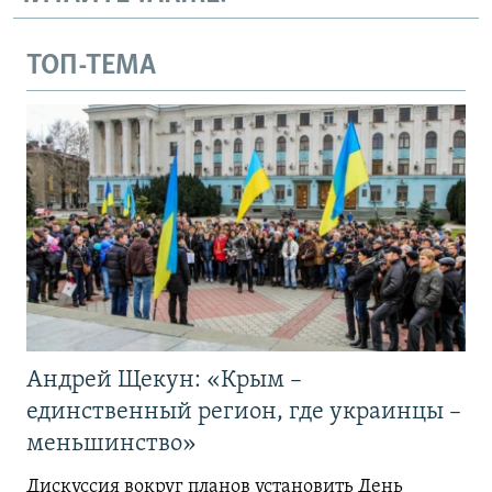
ТОП-ТЕМА
Андрей Щекун: «Крым –
единственный регион, где украинцы –
меньшинство»
Дискуссия вокруг планов установить День