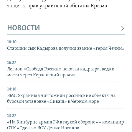
защиты прав украинской общины Крыма
НОВОСТИ
18:10
Старший сын Кадырова получил звание «героя Чечни»
16:27
Легион «Свобода России» показал кадры разведки
моста через Керченский пролив
14:18
ВМС Украины уничтожили российские объекты на
буровой установке «Сиваш» в Черном море
13:27
«На Кинбурне армия РФ в глухой обороне» – командир
ОТК «Одесса» ВСУ Денис Носиков