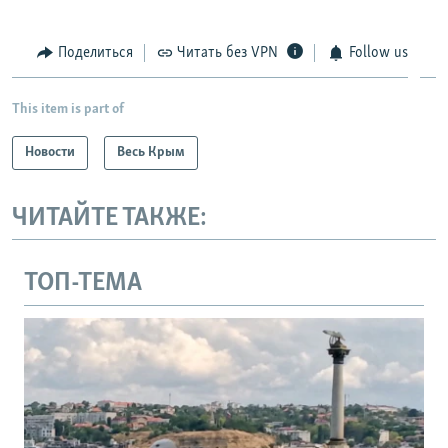
Поделиться
Читать без VPN
Follow us
This item is part of
Новости
Весь Крым
ЧИТАЙТЕ ТАКЖЕ:
ТОП-ТЕМА