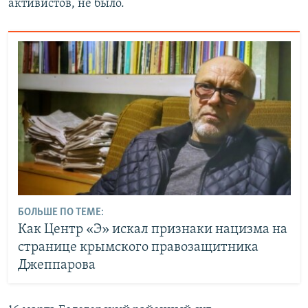
активистов, не было.
БОЛЬШЕ ПО ТЕМЕ:
Как Центр «Э» искал признаки нацизма на
странице крымского правозащитника
Джеппарова