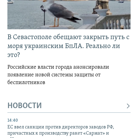
В Севастополе обещают закрыть путь с
моря украинским БпЛА. Реально ли
это?
Российские власти города анонсировали
появление новой системы защиты от
беспилотников
НОВОСТИ
14:40
ЕС ввел санкции против директоров заводов РФ,
причастных к производству ракет «Сармат» и