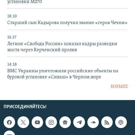
установки M270
18:10
Старший сын Кадырова получил звание «героя Чечни»
16:27
Легион «Свобода России» показал кадры разведки
моста через Керченский пролив
14:18
ВМС Украины уничтожили российские объекты на
буровой установке «Сиваш» в Черном море
БОЛЬШЕ
ПРИСОЕДИНЯЙТЕСЬ!