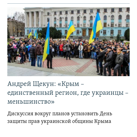
Андрей Щекун: «Крым –
единственный регион, где украинцы –
меньшинство»
Дискуссия вокруг планов установить День
защиты прав украинской общины Крыма