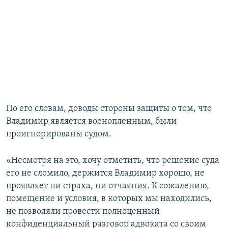
По его словам, доводы стороны защиты о том, что
Владимир является военопленным, были
проигнорированы судом.
«Несмотря на это, хочу отметить, что решение суда
его не сломило, держится Владимир хорошо, не
проявляет ни страха, ни отчаяния. К сожалению,
помещение и условия, в которых мы находились,
не позволяли провести полноценный
конфиденциальный разговор адвоката со своим