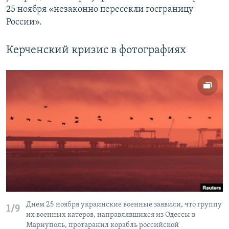
25 ноября «незаконно пересекли госграницу
России».
Керченский кризис в фотографиях
Днем 25 ноября украинские военные заявили, что группу
1/9
их военных катеров, направлявшихся из Одессы в
Мариуполь, протаранил корабль российской