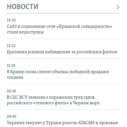
НОВОСТИ
13:33
Сайт и социальные сети «Крымской солидарности»
стали недоступны
12:22
Британия усилила наблюдение за российским флотом
11:18
В Крыму снова снизят объемы свободной продажи
топлива
10:14
В СБС ВСУ заявили о поражении трех судов
российского «теневого флота» в Черном море
09:05
Украина закупит у Турции ракеты ATACMS и пусковые