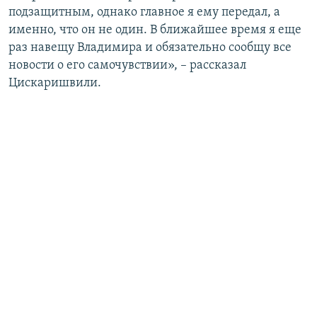
подзащитным, однако главное я ему передал, а
именно, что он не один. В ближайшее время я еще
раз навещу Владимира и обязательно сообщу все
новости о его самочувствии», – рассказал
Цискаришвили.