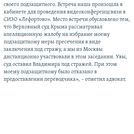
своего подзащитного. Встреча наша произошла в
кабинете для проведения видеоконференцсвязи в
СИЗО «Лефортово». Место встречи обусловлено тем,
что Верховный суд Крыма рассматривал
апелляционную жалобу на избрание моему
подзащитному меры пресечения в виде
заключения под стражу, а мы из Москвы
дистанционно участвовали в этом заседании. Увы,
суд оставил Владимира под стражей. При этом
моему подзащитному было отказано в
предоставлении переводчика», – отметил адвокат.