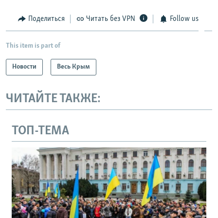
Поделиться
Читать без VPN
Follow us
This item is part of
Новости
Весь Крым
ЧИТАЙТЕ ТАКЖЕ:
ТОП-ТЕМА