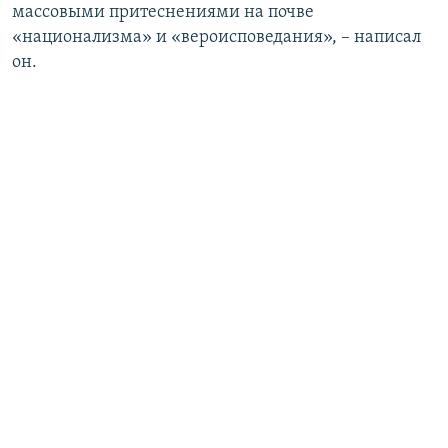
массовыми притеснениями на почве
«национализма» и «вероисповедания», – написал
он.