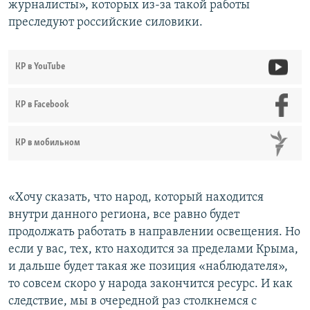
журналисты», которых из-за такой работы
преследуют российские силовики.
КР в YouTube
КР в Facebook
КР в мобильном
«Хочу сказать, что народ, который находится
внутри данного региона, все равно будет
продолжать работать в направлении освещения. Но
если у вас, тех, кто находится за пределами Крыма,
и дальше будет такая же позиция «наблюдателя»,
то совсем скоро у народа закончится ресурс. И как
следствие, мы в очередной раз столкнемся с