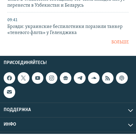
перенести в Узбекистан и Беларусь
09:41
Бровди: украинские беспилотники поразили танкер
«теневого флота» у Геленджика
БОЛЬШЕ
ПРИСОЕДИНЯЙТЕСЬ!
ПОДДЕРЖКА
ИНФО