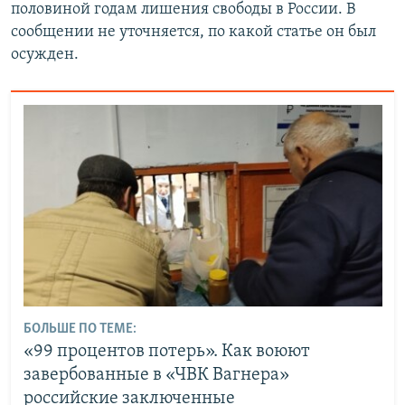
половиной годам лишения свободы в России. В
сообщении не уточняется, по какой статье он был
осужден.
БОЛЬШЕ ПО ТЕМЕ:
«99 процентов потерь». Как воюют
завербованные в «ЧВК Вагнера»
российские заключенные