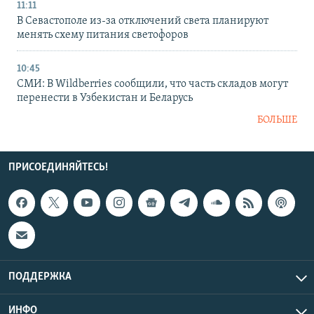
11:11
В Севастополе из-за отключений света планируют
менять схему питания светофоров
10:45
СМИ: В Wildberries сообщили, что часть складов могут
перенести в Узбекистан и Беларусь
БОЛЬШЕ
ПРИСОЕДИНЯЙТЕСЬ!
ПОДДЕРЖКА
ИНФО