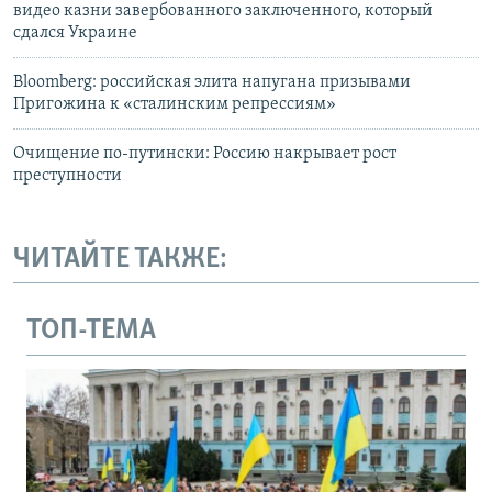
видео казни завербованного заключенного, который
сдался Украине
Bloomberg: российская элита напугана призывами
Пригожина к «сталинским репрессиям»
Очищение по-путински: Россию накрывает рост
преступности
ЧИТАЙТЕ ТАКЖЕ:
ТОП-ТЕМА