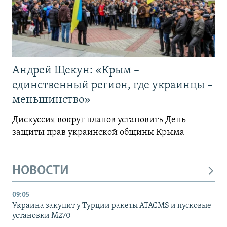
Андрей Щекун: «Крым –
единственный регион, где украинцы –
меньшинство»
Дискуссия вокруг планов установить День
защиты прав украинской общины Крыма
НОВОСТИ
09:05
Украина закупит у Турции ракеты ATACMS и пусковые
установки M270