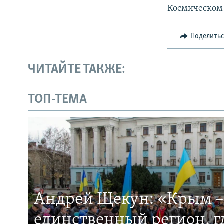
Космическом 
Поделить
ЧИТАЙТЕ ТАКЖЕ:
ТОП-ТЕМА
Андрей Щекун: «Крым –
единственный регион, 