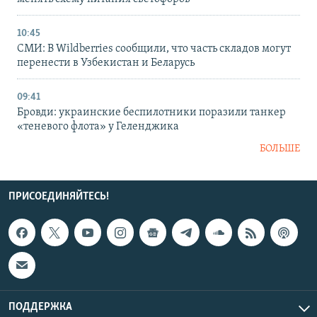
10:45
СМИ: В Wildberries сообщили, что часть складов могут
перенести в Узбекистан и Беларусь
09:41
Бровди: украинские беспилотники поразили танкер
«теневого флота» у Геленджика
БОЛЬШЕ
ПРИСОЕДИНЯЙТЕСЬ!
ПОДДЕРЖКА