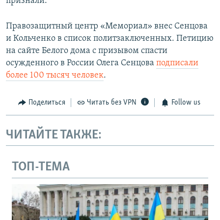
признали.
Правозащитный центр «Мемориал» внес Сенцова
и Кольченко в список политзаключенных. Петицию
на сайте Белого дома с призывом спасти
осужденного в России Олега Сенцова
подписали
более 100 тысяч человек
.
Поделиться
Читать без VPN
Follow us
ЧИТАЙТЕ ТАКЖЕ:
ТОП-ТЕМА