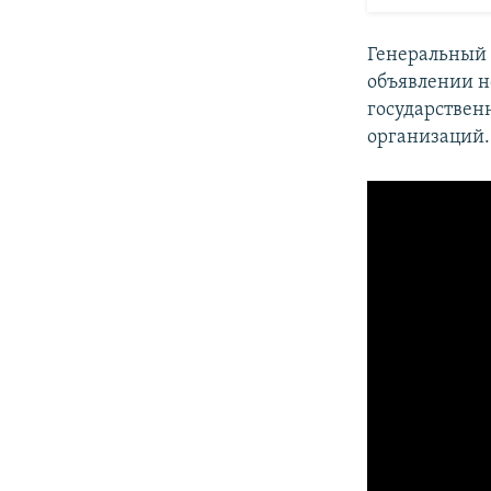
Генеральный
объявлении н
государствен
организаций.